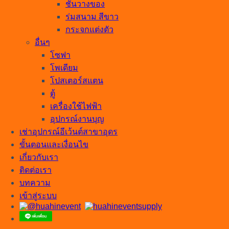
ชั้นวางของ
ร่มสนาม สีขาว
กระจกแต่งตัว
อื่นๆ
โซฟา
โพเดียม
โปสเตอร์สแตน
ตู้
เครื่องใช้ไฟฟ้า
อุปกรณ์งานบุญ
เช่าอุปกรณ์อีเว้นต์สาขาอุดร
ขั้นตอนและเงื่อนไข
เกี่ยวกับเรา
ติดต่อเรา
บทความ
เข้าสู่ระบบ