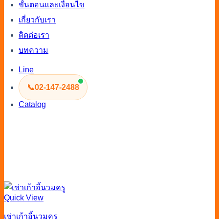
ขั้นตอนและเงื่อนไข
เกี่ยวกับเรา
ติดต่อเรา
บทความ
Line
📞
02-147-2488
Catalog
Quick View
เช่าเก้าอี้นวมครู