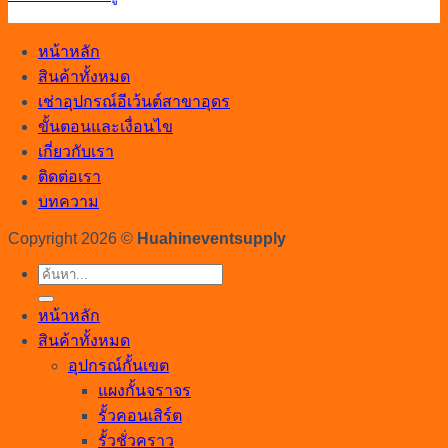
หน้าหลัก
สินค้าทั้งหมด
เช่าอุปกรณ์อีเว้นต์สาขาอุดร
ขั้นตอนและเงื่อนไข
เกี่ยวกับเรา
ติดต่อเรา
บทความ
Copyright 2026 ©
Huahineventsupply
ค้นหา:
หน้าหลัก
สินค้าทั้งหมด
อุปกรณ์กั้นเขต
แผงกั้นจราจร
รั้วคอนเสิร์ต
รั้วชั่วคราว