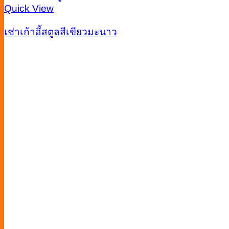
Quick View
เช่าเก้าอี้สตูลสีเขียวมะนาว