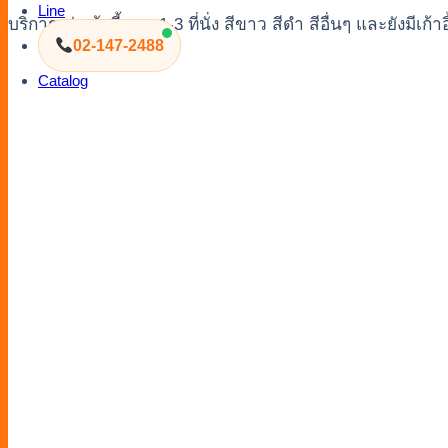
Line
บริการเช่าเก้าอี้สตูล 1-3 ที่นั่ง สีขาว สีดำ สีอื่นๆ และยังมีเก้
02-147-2488
Catalog