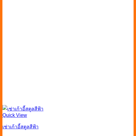
Quick View
เช่าเก้าอี้สตูลสีฟ้า