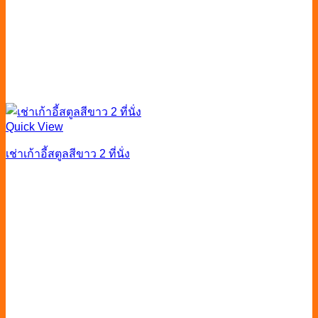
Quick View
เช่าเก้าอี้สตูลสีขาว 2 ที่นั่ง