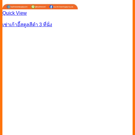
Quick View
เช่าเก้าอี้สตูลสีดำ 3 ที่นั่ง