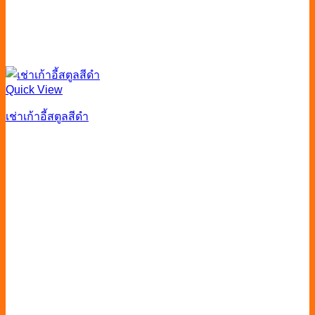
Quick View
เช่าเก้าอี้สตูลสีดำ