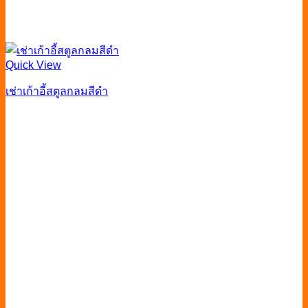
Quick View
เช่าเก้าอี้สตูลกลมสีดำ