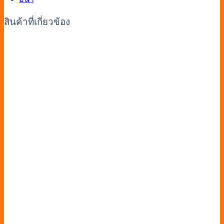
สินค้าที่เกี่ยวข้อง