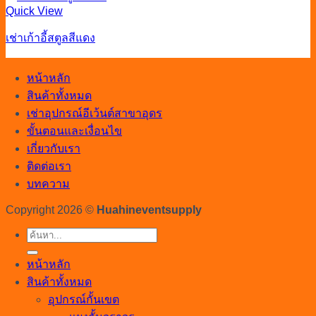
Quick View
เช่าเก้าอี้สตูลสีแดง
หน้าหลัก
สินค้าทั้งหมด
เช่าอุปกรณ์อีเว้นต์สาขาอุดร
ขั้นตอนและเงื่อนไข
เกี่ยวกับเรา
ติดต่อเรา
บทความ
Copyright 2026 ©
Huahineventsupply
ค้นหา:
หน้าหลัก
สินค้าทั้งหมด
อุปกรณ์กั้นเขต