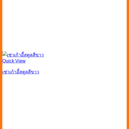
Quick View
เช่าเก้าอี้สตูลสีขาว