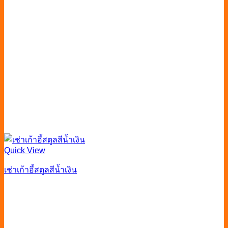
Quick View
เช่าเก้าอี้สตูลสีน้ำเงิน