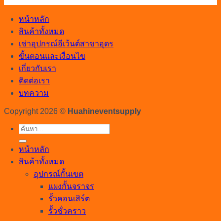
หน้าหลัก
สินค้าทั้งหมด
เช่าอุปกรณ์อีเว้นต์สาขาอุดร
ขั้นตอนและเงื่อนไข
เกี่ยวกับเรา
ติดต่อเรา
บทความ
Copyright 2026 ©
Huahineventsupply
ค้นหา:
หน้าหลัก
สินค้าทั้งหมด
อุปกรณ์กั้นเขต
แผงกั้นจราจร
รั้วคอนเสิร์ต
รั้วชั่วคราว