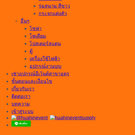
ร่มสนาม สีขาว
กระจกแต่งตัว
อื่นๆ
โซฟา
โพเดียม
โปสเตอร์สแตน
ตู้
เครื่องใช้ไฟฟ้า
อุปกรณ์งานบุญ
เช่าอุปกรณ์อีเว้นต์สาขาอุดร
ขั้นตอนและเงื่อนไข
เกี่ยวกับเรา
ติดต่อเรา
บทความ
เข้าสู่ระบบ