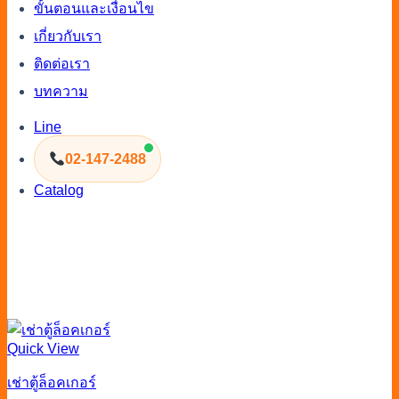
ขั้นตอนและเงื่อนไข
เกี่ยวกับเรา
ติดต่อเรา
บทความ
Line
02-147-2488
Catalog
Quick View
เช่าตู้ล็อคเกอร์