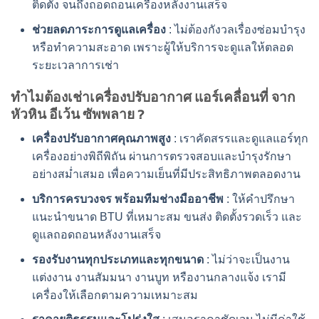
ติดตั้ง จนถึงถอดถอนเครื่องหลังงานเสร็จ
ช่วยลดภาระการดูแลเครื่อง
: ไม่ต้องกังวลเรื่องซ่อมบำรุง
หรือทำความสะอาด เพราะผู้ให้บริการจะดูแลให้ตลอด
ระยะเวลาการเช่า
ทำไมต้องเช่าเครื่องปรับอากาศ แอร์เคลื่อนที่ จาก
หัวหิน อีเว้น ซัพพลาย ?
เครื่องปรับอากาศคุณภาพสูง
: เราคัดสรรและดูแลแอร์ทุก
เครื่องอย่างพิถีพิถัน ผ่านการตรวจสอบและบำรุงรักษา
อย่างสม่ำเสมอ เพื่อความเย็นที่มีประสิทธิภาพตลอดงาน
บริการครบวงจร พร้อมทีมช่างมืออาชีพ
: ให้คำปรึกษา
แนะนำขนาด BTU ที่เหมาะสม ขนส่ง ติดตั้งรวดเร็ว และ
ดูแลถอดถอนหลังงานเสร็จ
รองรับงานทุกประเภทและทุกขนาด
: ไม่ว่าจะเป็นงาน
แต่งงาน งานสัมมนา งานบูท หรืองานกลางแจ้ง เรามี
เครื่องให้เลือกตามความเหมาะสม