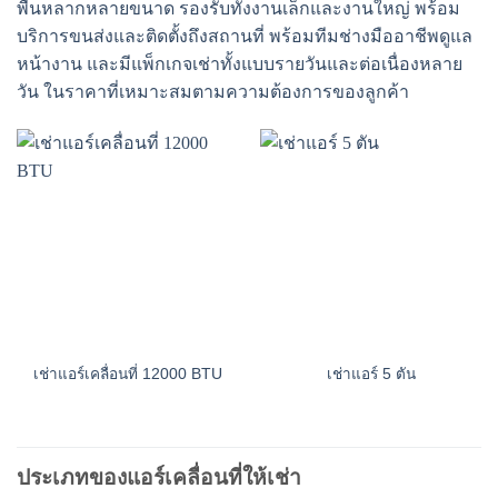
พื้นหลากหลายขนาด รองรับทั้งงานเล็กและงานใหญ่ พร้อม
บริการขนส่งและติดตั้งถึงสถานที่ พร้อมทีมช่างมืออาชีพดูแล
หน้างาน และมีแพ็กเกจเช่าทั้งแบบรายวันและต่อเนื่องหลาย
วัน ในราคาที่เหมาะสมตามความต้องการของลูกค้า
เช่าแอร์เคลื่อนที่ 12000 BTU
เช่าแอร์ 5 ตัน
ประเภทของแอร์เคลื่อนที่ให้เช่า