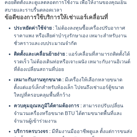
คอยติดตั้งและดูแลตลอดการใช้งาน เพื่อให้งานของคุณเย็น
สบายและราบรื่นตลอดเวลา
ข้อดีของการใช้บริการ
ให้เช่าแอร์เคลื่อนที่
ประหยัดค่าใช้จ่าย
: ไม่ต้องลงทุนซื้อเครื่องปรับอากาศ
ราคาแพง หรือเสียค่าบำรุงรักษาเอง เหมาะสำหรับงาน
ชั่วคราวและงบประมาณจำกัด
ติดตั้งและเคลื่อนย้ายง่าย
: แอร์เคลื่อนที่สามารถติดตั้งได้
รวดเร็ว ไม่ต้องเดินท่อหรือเจาะผนัง เหมาะกับงานอิเวนต์
ที่ต้องเปลี่ยนสถานที่บ่อย
เหมาะกับงานทุกขนาด
: มีเครื่องให้เลือกหลายขนาด
ตั้งแต่แอร์เล็กสำหรับห้องเล็ก ไปจนถึง
เช่าแอร์ตู้
ขนาด
ใหญ่ที่ครอบคลุมพื้นที่กว้าง
ควบคุมอุณหภูมิได้ตามต้องการ
: สามารถปรับเปลี่ยน
จำนวนเครื่องหรือขนาด BTU ได้ตามขนาดพื้นที่และ
จำนวนผู้เข้าร่วมงาน
บริการครบวงจร
: มีทีมงานมืออาชีพดูแล ตั้งแต่การขนส่ง