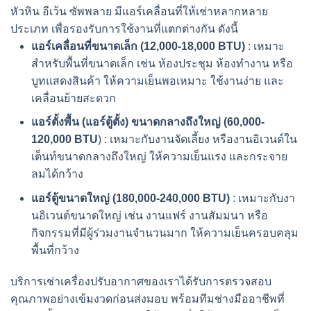
หัวหิน อีเว้น ซัพพลาย มีแอร์เคลื่อนที่ให้เช่าหลากหลาย
ประเภท เพื่อรองรับการใช้งานที่แตกต่างกัน ดังนี้
แอร์เคลื่อนที่ขนาดเล็ก (12,000-18,000 BTU)
: เหมาะ
สำหรับพื้นที่ขนาดเล็ก เช่น ห้องประชุม ห้องทำงาน หรือ
บูทแสดงสินค้า ให้ความเย็นพอเหมาะ ใช้งานง่าย และ
เคลื่อนย้ายสะดวก
แอร์ตั้งพื้น (แอร์ตู้ตั้ง) ขนาดกลางถึงใหญ่ (60,000-
120,000 BTU
) : เหมาะกับงานจัดเลี้ยง หรืองานอิเวนต์ใน
เต็นท์ขนาดกลางถึงใหญ่ ให้ความเย็นแรง และกระจาย
ลมได้กว้าง
แอร์ตู้
ขนาดใหญ่ (180,000-240,000 BTU)
: เหมาะกับงา
นอิเวนต์ขนาดใหญ่ เช่น งานแฟร์ งานสัมมนา หรือ
กิจกรรมที่มีผู้ร่วมงานจำนวนมาก ให้ความเย็นครอบคลุม
พื้นที่กว้าง
บริการ
เช่าเครื่องปรับอากาศ
ของเราได้รับการตรวจสอบ
คุณภาพอย่างเข้มงวดก่อนส่งมอบ พร้อมทีมช่างมืออาชีพที่