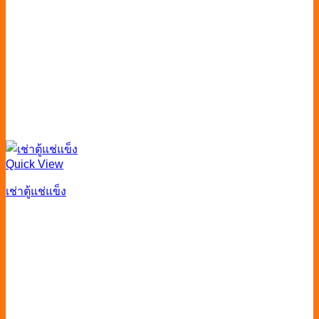
Quick View
เช่าตู้แช่แข็ง