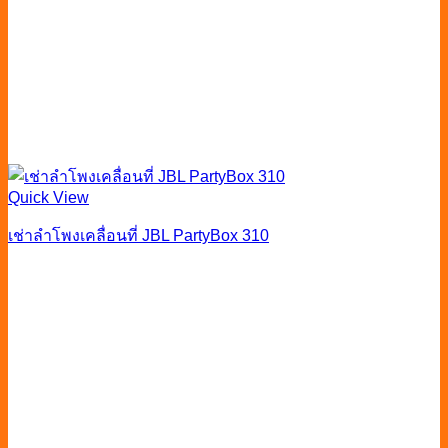
Quick View
เช่าลำโพงเคลื่อนที่ JBL PartyBox 310