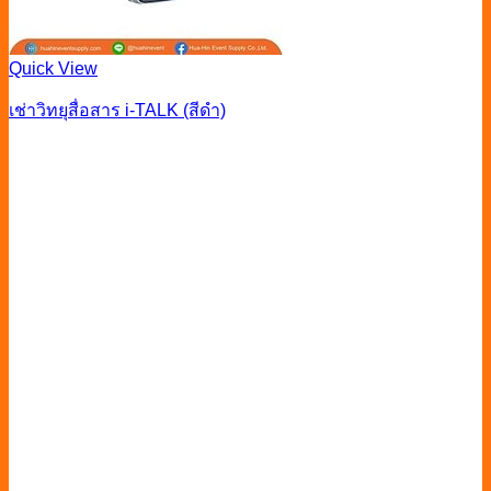
Quick View
เช่าวิทยุสื่อสาร i-TALK (สีดำ)