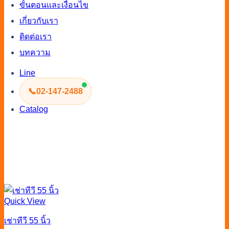
ขั้นตอนและเงื่อนไข
เกี่ยวกับเรา
ติดต่อเรา
บทความ
Line
📞
02-147-2488
Catalog
Quick View
เช่าทีวี 55 นิ้ว