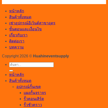
หน้าหลัก
สินค้าทั้งหมด
เช่าอุปกรณ์อีเว้นต์สาขาอุดร
ขั้นตอนและเงื่อนไข
เกี่ยวกับเรา
ติดต่อเรา
บทความ
Copyright 2026 ©
Huahineventsupply
ค้นหา:
หน้าหลัก
สินค้าทั้งหมด
อุปกรณ์กั้นเขต
แผงกั้นจราจร
รั้วคอนเสิร์ต
รั้วชั่วคราว