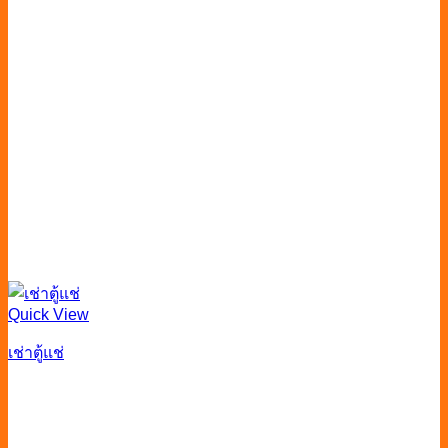
Quick View
เช่าตู้แช่