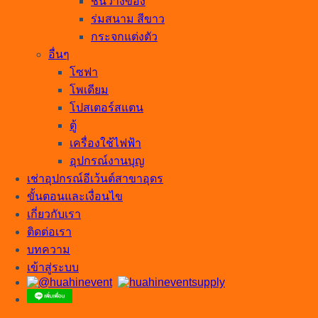
ชั้นวางของ
ร่มสนาม สีขาว
กระจกแต่งตัว
อื่นๆ
โซฟา
โพเดียม
โปสเตอร์สแตน
ตู้
เครื่องใช้ไฟฟ้า
อุปกรณ์งานบุญ
เช่าอุปกรณ์อีเว้นต์สาขาอุดร
ขั้นตอนและเงื่อนไข
เกี่ยวกับเรา
ติดต่อเรา
บทความ
เข้าสู่ระบบ