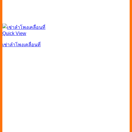
Quick View
เช่าลำโพงเคลื่อนที่