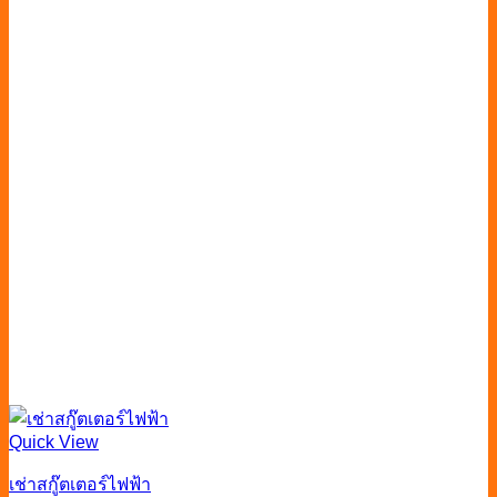
Quick View
เช่าสกู๊ตเตอร์ไฟฟ้า