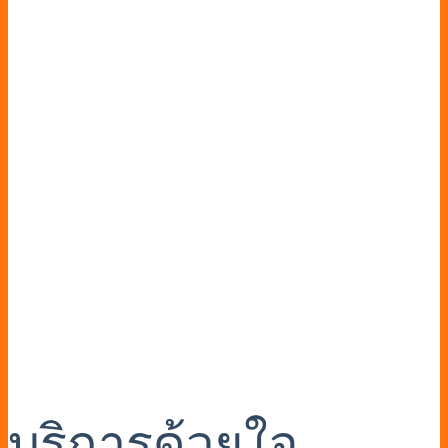
บริการด้วยใจ