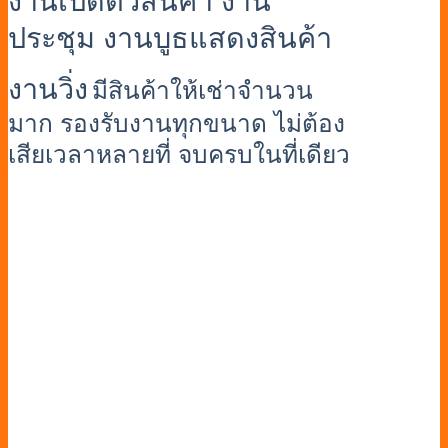
งานเปิดตัวสินค้า งาน
ประชุม งานบูธแสดงสินค้า
งานวิ่ง
มีสินค้าให้เช่าจำนวน
มาก รองรับงานทุกขนาด ไม่ต้อง
เสียเวลาหลายที่ จบครบในที่เดียว