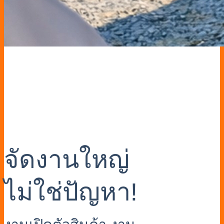
จัดงานใหญ่
ไม่ใช่ปัญหา!