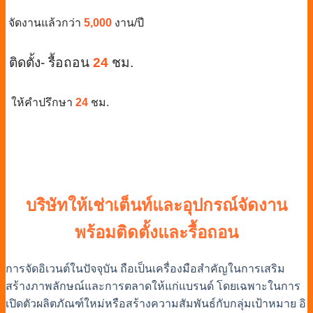
จัดงานแล้วกว่า
5,000
งาน/ปี
ติดตั้ง- รื้อถอน
24
ชม.
ให้คำปรึกษา
24
ชม.
บริษัทให้เช่าเต็นท์และอุปกรณ์จัดงาน
พร้อมติดตั้งและรื้อถอน
การจัดอิเวนต์ในปัจจุบัน ถือเป็นเครื่องมือสำคัญในการเสริม
สร้างภาพลักษณ์และการตลาดให้แก่แบรนด์ โดยเฉพาะในการ
เปิดตัวผลิตภัณฑ์ใหม่หรือสร้างความสัมพันธ์กับกลุ่มเป้าหมาย อิ