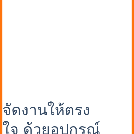
จัดงานให้ตรง
ใจ ด้วยอุปกรณ์