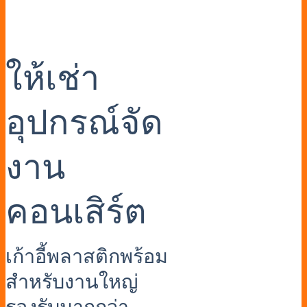
ให้เช่า
อุปกรณ์จัด
งาน
คอนเสิร์ต
เก้าอี้พลาสติกพร้อม
สำหรับงานใหญ่
รองรับมากกว่า