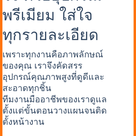
พรีเมียม ใส่ใจ
ทุกรายละเอียด
เพราะทุกงานคือภาพลักษณ์
ของคุณ เราจึงคัดสรร
อุปกรณ์คุณภาพสูงที่ดูดีและ
สะอาดทุกชิ้น
ทีมงานมืออาชีพของเราดูแล
ตั้งแต่ขั้นตอนวางแผนจนติด
ตั้งหน้างาน