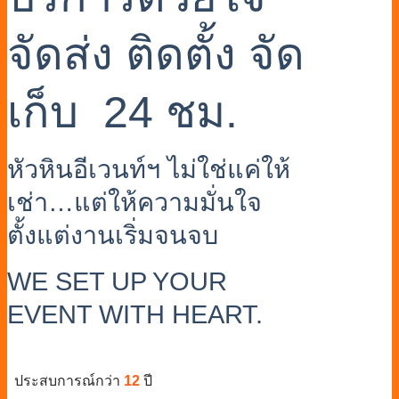
จัดส่ง ติดตั้ง จัด
เก็บ 24 ชม.
หัวหินอีเวนท์ฯ ไม่ใช่แค่ให้
เช่า…แต่ให้ความมั่นใจ
ตั้งแต่งานเริ่มจนจบ
WE SET UP YOUR
EVENT WITH HEART.
ประสบการณ์กว่า
12
ปี