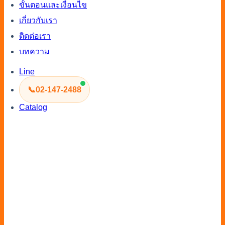
ขั้นตอนและเงื่อนไข
เกี่ยวกับเรา
ติดต่อเรา
บทความ
Line
📞
02-147-2488
Catalog