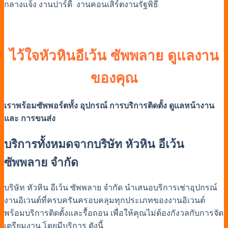
กลางแจ้ง
งานปาร์ตี้
งานคอนเสิร์ต
งานรัฐพิธี
ไว้ใจหัวหินอีเว้น ซัพพลาย ดูแลงาน
ของคุณ
เราพร้อมซัพพอร์ตทั้ง อุปกรณ์ การบริการติดตั้ง ดูแลหน้างาน
และ การขนส่ง
บริการทั้งหมดจากบริษัท หัวหิน อีเว้น
ซัพพลาย จำกัด
บริษัท หัวหิน อีเว้น
ซัพพลาย
จำกัด
นำเสนอ
บริการเช่าอุปกรณ์
งานอิเวนต์
ที่ครบครันครอบคลุมทุกประเภทของงานอิเวนต์
พร้อมบริการติดตั้งและรื้อถอน เพื่อให้คุณไม่ต้องกังวลกับการจัด
เตรียมงาน โดยมีบริการ ดังนี้