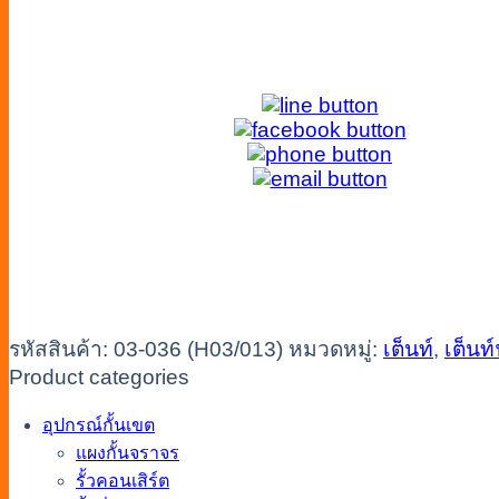
รหัสสินค้า:
03-036 (H03/013)
หมวดหมู่:
เต็นท์
,
เต็นท์ฟ
Product categories
อุปกรณ์กั้นเขต
แผงกั้นจราจร
รั้วคอนเสิร์ต