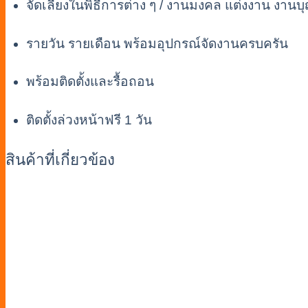
จัดเลี้ยงในพิธีการต่าง ๆ / งานมงคล แต่งงาน งานบุ
รายวัน รายเดือน พร้อมอุปกรณ์จัดงานครบครัน
พร้อมติดตั้งและรื้อถอน
ติดตั้งล่วงหน้าฟรี 1 วัน
สินค้าที่เกี่ยวข้อง