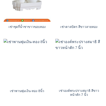
เช่าชุดกี่น้ำชาขาวขอบทอง
เช่าตาลปัตร สีขาวลายทอง
เช่าองค์พระปรางสมาธิ สีขาว
เช่าพานพุ่มเงิน-ทอง 8นิ้ว
หน้าตัก 7 นิ้ว