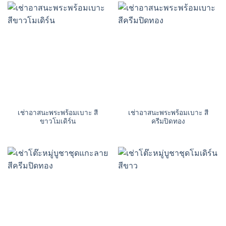
เช่าอาสนะพระพร้อมเบาะ สี
เช่าอาสนะพระพร้อมเบาะ สี
ขาวโมเดิร์น
ครีมปิดทอง