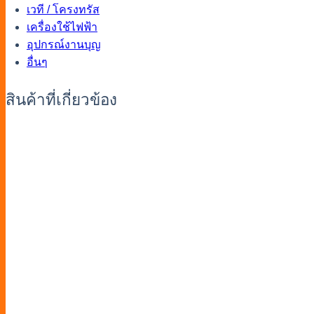
เวที / โครงทรัส
เครื่องใช้ไฟฟ้า
อุปกรณ์งานบุญ
อื่นๆ
สินค้าที่เกี่ยวข้อง