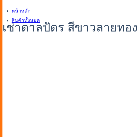
หน้าหลัก
สินค้าทั้งหมด
เช่าตาลปัตร สีขาวลายทอ