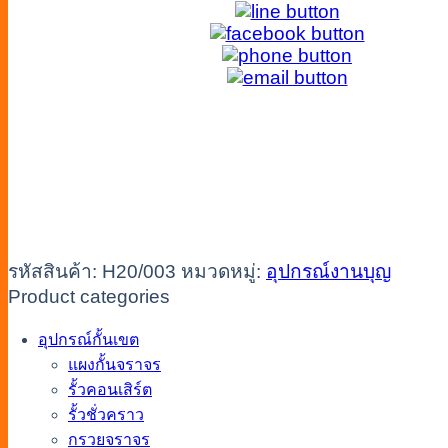
รหัสสินค้า:
H20/003
หมวดหมู่:
อุปกรณ์งานบุญ
Product categories
อุปกรณ์กั้นเขต
แผงกั้นจราจร
รั้วคอนเสิร์ต
รั้วชั่วคราว
กรวยจราจร