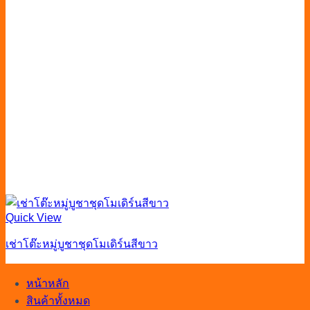
Quick View
เช่าโต๊ะหมู่บูชาชุดโมเดิร์นสีขาว
หน้าหลัก
สินค้าทั้งหมด