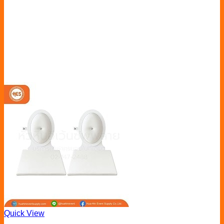
Quick View