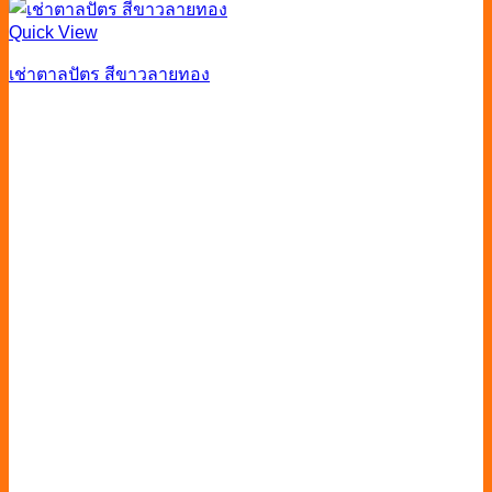
Quick View
เช่าตาลปัตร สีขาวลายทอง