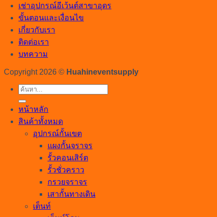
เช่าอุปกรณ์อีเว้นต์สาขาอุดร
ขั้นตอนและเงื่อนไข
เกี่ยวกับเรา
ติดต่อเรา
บทความ
Copyright 2026 ©
Huahineventsupply
ค้นหา:
หน้าหลัก
สินค้าทั้งหมด
อุปกรณ์กั้นเขต
แผงกั้นจราจร
รั้วคอนเสิร์ต
รั้วชั่วคราว
กรวยจราจร
เสากั้นทางเดิน
เต็นท์