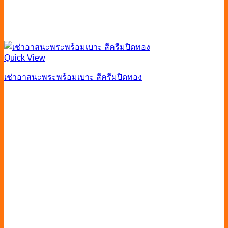
Quick View
เช่าอาสนะพระพร้อมเบาะ สีครีมปิดทอง