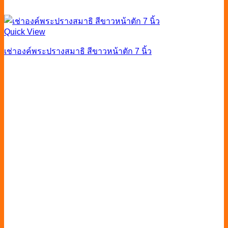
Quick View
เช่าองค์พระปรางสมาธิ สีขาวหน้าตัก 7 นิ้ว