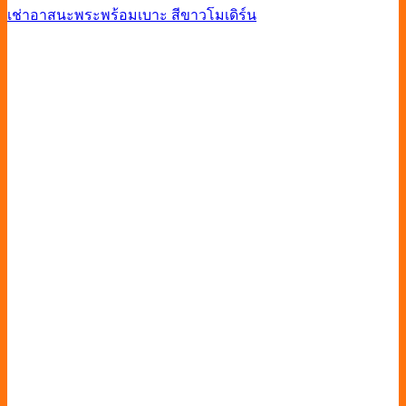
เช่าอาสนะพระพร้อมเบาะ สีขาวโมเดิร์น