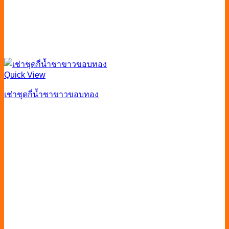
Quick View
เช่าชุดกี่น้ำชาขาวขอบทอง