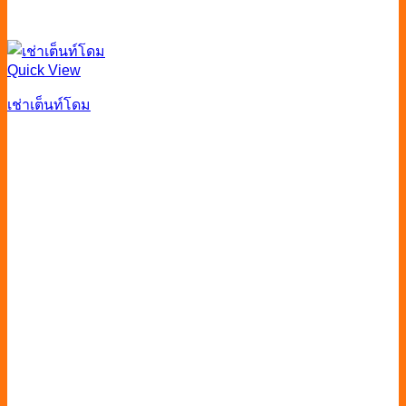
Quick View
เช่าเต็นท์โดม