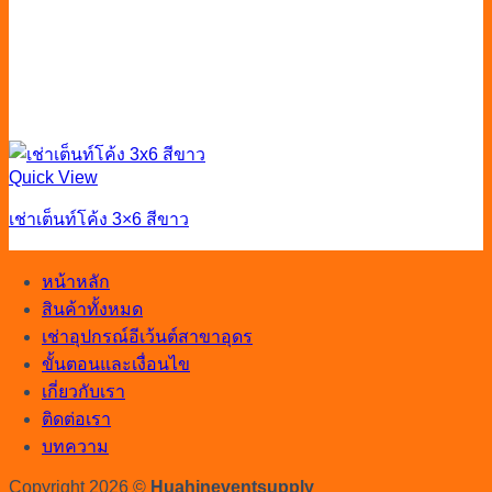
Quick View
เช่าเต็นท์โค้ง 3×6 สีขาว
หน้าหลัก
สินค้าทั้งหมด
เช่าอุปกรณ์อีเว้นต์สาขาอุดร
ขั้นตอนและเงื่อนไข
เกี่ยวกับเรา
ติดต่อเรา
บทความ
Copyright 2026 ©
Huahineventsupply