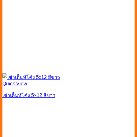
Quick View
เช่าเต็นท์โค้ง 5×12 สีขาว