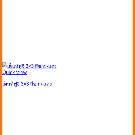
Quick View
เต็นท์ฟูจิ 3×3 สีขาว-แดง