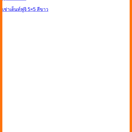
เช่าเต็นท์ฟูจิ 5×5 สีขาว