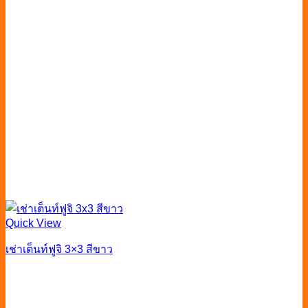
Quick View
เช่าเต็นท์ฟูจิ 3×3 สีขาว