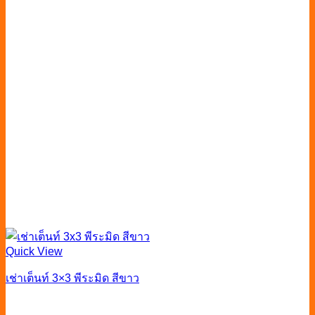
Quick View
เช่าเต็นท์ 3×3 พีระมิด สีขาว