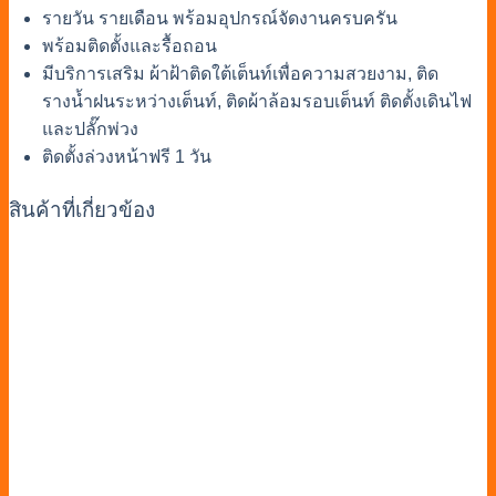
รายวัน รายเดือน พร้อมอุปกรณ์จัดงานครบครัน
พร้อมติดตั้งและรื้อถอน
มีบริการเสริม ผ้าฝ้าติดใต้เต็นท์เพื่อความสวยงาม, ติด
รางน้ำฝนระหว่างเต็นท์, ติดผ้าล้อมรอบเต็นท์ ติดตั้งเดินไฟ
และปลั๊กพ่วง
ติดตั้งล่วงหน้าฟรี 1 วัน
สินค้าที่เกี่ยวข้อง