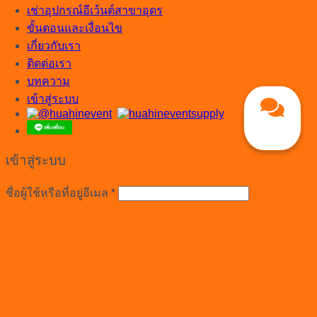
เช่าอุปกรณ์อีเว้นต์สาขาอุดร
ขั้นตอนและเงื่อนไข
เกี่ยวกับเรา
ติดต่อเรา
บทความ
เข้าสู่ระบบ
เข้าสู่ระบบ
ต้องการ
ชื่อผู้ใช้หรือที่อยู่อีเมล
*
ต้องการ
รหัสผ่าน
*
จำฉันไว้
เข้าสู่ระบบ
ลืมรหัสผ่านของคุณ?