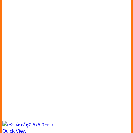
Quick View