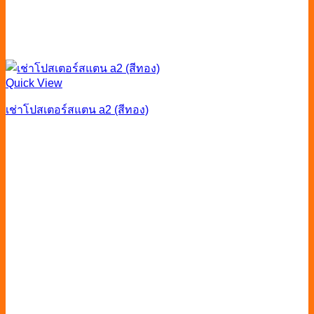
Quick View
เช่าโปสเตอร์สแตน a2 (สีทอง)