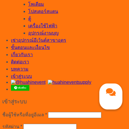
โพเดียม
โปสเตอร์สแตน
ตู้
เครื่องใช้ไฟฟ้า
อุปกรณ์งานบุญ
เช่าอุปกรณ์อีเว้นต์สาขาอุดร
ขั้นตอนและเงื่อนไข
เกี่ยวกับเรา
ติดต่อเรา
บทความ
เข้าสู่ระบบ
เข้าสู่ระบบ
ต้องการ
ชื่อผู้ใช้หรือที่อยู่อีเมล
*
ต้องการ
รหัสผ่าน
*