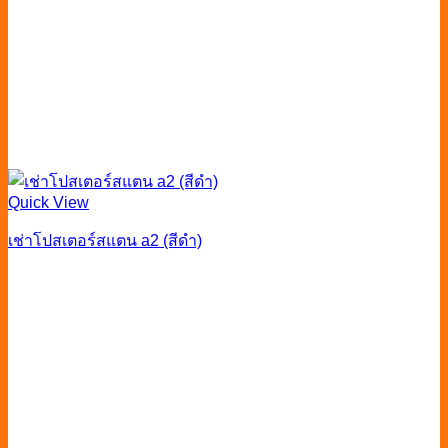
Quick View
เช่าโปสเตอร์สแตน a2 (สีดำ)