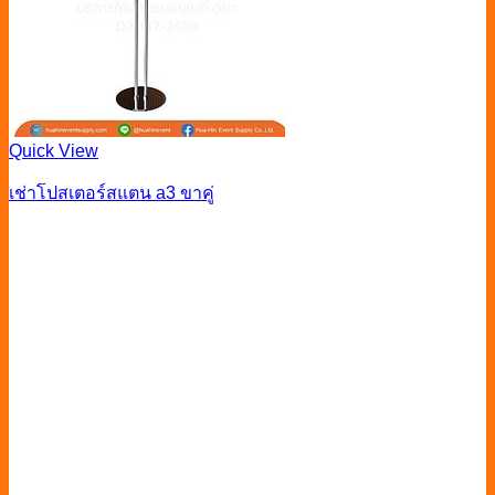
Quick View
เช่าโปสเตอร์สแตน a3 ขาคู่