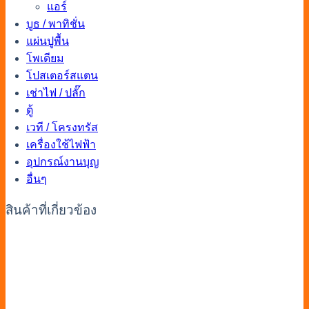
แอร์
บูธ / พาทิชั่น
แผ่นปูพื้น
โพเดียม
โปสเตอร์สแตน
เช่าไฟ / ปลั๊ก
ตู้
เวที / โครงทรัส
เครื่องใช้ไฟฟ้า
อุปกรณ์งานบุญ
อื่นๆ
สินค้าที่เกี่ยวข้อง