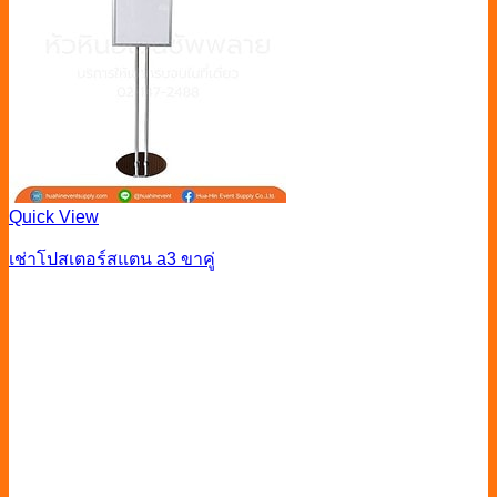
Quick View
เช่าโปสเตอร์สแตน a3 ขาคู่