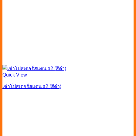
Quick View
เช่าโปสเตอร์สแตน a2 (สีดำ)