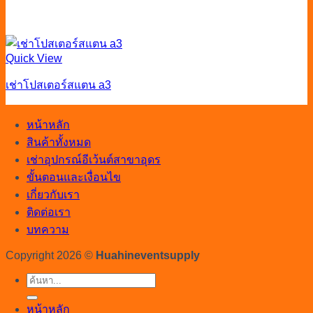
Quick View
เช่าโปสเตอร์สแตน a3
หน้าหลัก
สินค้าทั้งหมด
เช่าอุปกรณ์อีเว้นต์สาขาอุดร
ขั้นตอนและเงื่อนไข
เกี่ยวกับเรา
ติดต่อเรา
บทความ
Copyright 2026 ©
Huahineventsupply
ค้นหา:
หน้าหลัก