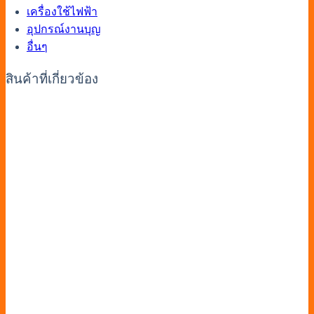
เครื่องใช้ไฟฟ้า
อุปกรณ์งานบุญ
อื่นๆ
สินค้าที่เกี่ยวข้อง