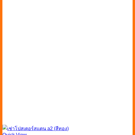
Quick View