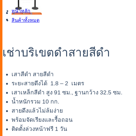
หน้าหลัก
สินค้าทั้งหมด
เช่าบริเขตดำสายสีดำ
เสาสีดำ สายสีดำ
ระยะสายดึงได้ 1.8 – 2 เมตร
เสาเหล็กสีดำ สูง 91 ซม., ฐานกว้าง 32.5 ซม.
น้ำหนักรวม 10 กก.
สายดึงแล้วไม่ล้มง่าย
พร้อมจัดเรียงและรื้อถอน
ติดตั้งล่วงหน้าฟรี 1 วัน