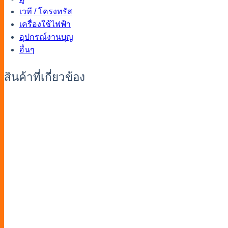
เวที / โครงทรัส
เครื่องใช้ไฟฟ้า
อุปกรณ์งานบุญ
อื่นๆ
สินค้าที่เกี่ยวข้อง