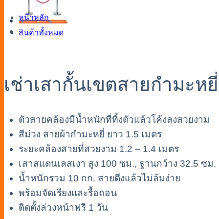
หน้าหลัก
สินค้าทั้งหมด
เช่าเสากั้นเขตสายกำมะหยี่
ตัวสายคล้องมีน้ำหนักที่ทิ้งตัวแล้วโค้งลงสวยงาม
สีม่วง สายผ้ากำมะหยี่ ยาว 1.5 เมตร
ระยะคล้องสายที่สวยงาม 1.2 – 1.4 เมตร
เสาสแตนเลสเงา สูง 100 ซม., ฐานกว้าง 32.5 ซม.
น้ำหนักรวม 10 กก. สายดึงแล้วไม่ล้มง่าย
พร้อมจัดเรียงและรื้อถอน
ติดตั้งล่วงหน้าฟรี 1 วัน