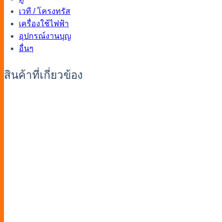
เวที / โครงทรัส
เครื่องใช้ไฟฟ้า
อุปกรณ์งานบุญ
อื่นๆ
สินค้าที่เกี่ยวข้อง