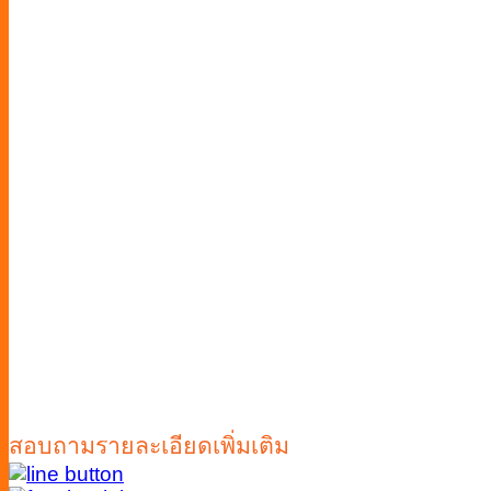
สอบถามรายละเอียดเพิ่มเติม