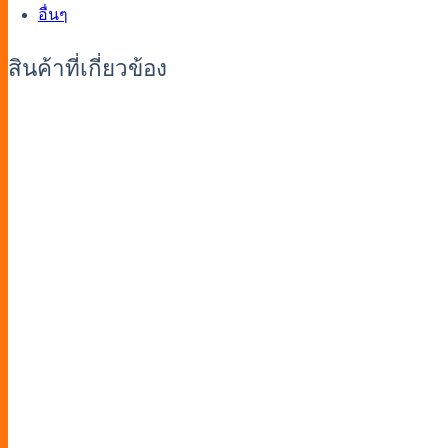
อื่นๆ
สินค้าที่เกี่ยวข้อง