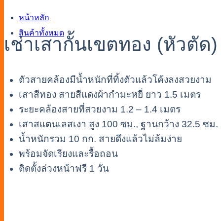
หน้าหลัก
สินค้าทั้งหมด
เช่าเสากั้นเขตทอง (หัวตัด
ตัวสายคล้องมีน้ำหนักที่ทิ้งตัวแล้วโค้งลงสวยงาม
เสาสีทอง สายสีแดงผ้ากำมะหยี่ ยาว 1.5 เมตร
ระยะคล้องสายที่สวยงาม 1.2 – 1.4 เมตร
เสาสแตนเลสเงา สูง 100 ซม., ฐานกว้าง 32.5 ซม.
น้ำหนักรวม 10 กก. สายดึงแล้วไม่ล้มง่าย
พร้อมจัดเรียงและรื้อถอน
ติดตั้งล่วงหน้าฟรี 1 วัน