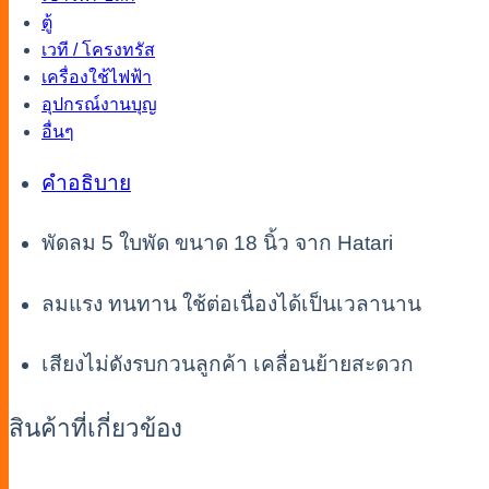
ตู้
เวที / โครงทรัส
เครื่องใช้ไฟฟ้า
อุปกรณ์งานบุญ
อื่นๆ
คำอธิบาย
พัดลม 5 ใบพัด ขนาด 18 นิ้ว จาก Hatari
ลมแรง ทนทาน ใช้ต่อเนื่องได้เป็นเวลานาน
เสียงไม่ดังรบกวนลูกค้า เคลื่อนย้ายสะดวก
สินค้าที่เกี่ยวข้อง