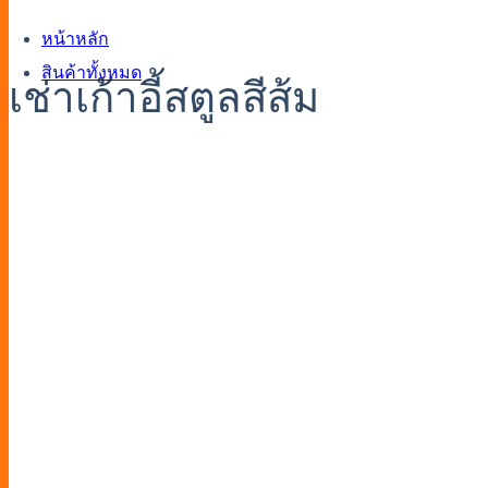
หน้าหลัก
สินค้าทั้งหมด
เช่าเก้าอี้สตูลสีส้ม