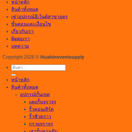
หน้าหลัก
สินค้าทั้งหมด
เช่าอุปกรณ์อีเว้นต์สาขาอุดร
ขั้นตอนและเงื่อนไข
เกี่ยวกับเรา
ติดต่อเรา
บทความ
Copyright 2026 ©
Huahineventsupply
ค้นหา:
หน้าหลัก
สินค้าทั้งหมด
อุปกรณ์กั้นเขต
แผงกั้นจราจร
รั้วคอนเสิร์ต
รั้วชั่วคราว
กรวยจราจร
เสากั้นทางเดิน