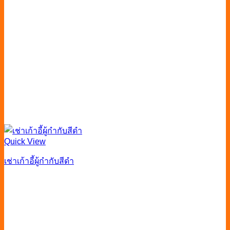
Quick View
เช่าเก้าอี้ผู้กํากับสีดำ