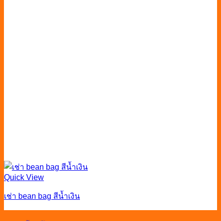
Quick View
เช่า bean bag สีน้ำเงิน