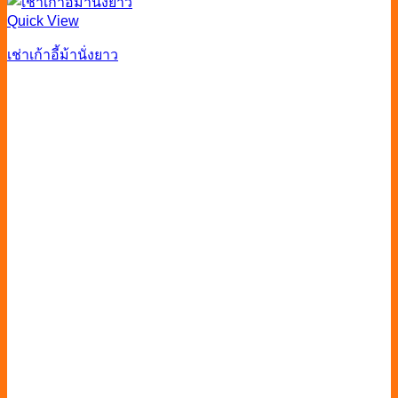
Quick View
เช่าเก้าอี้ม้านั่งยาว