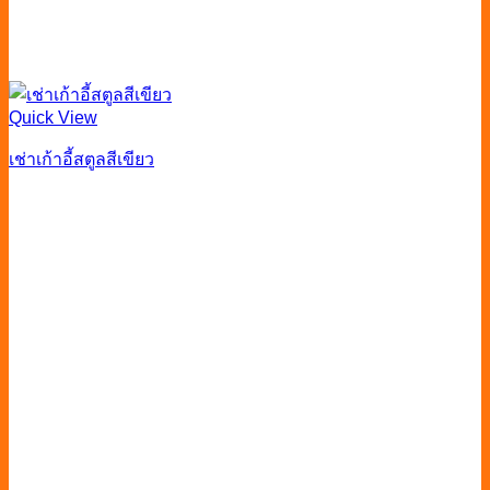
Quick View
เช่าเก้าอี้สตูลสีเขียว