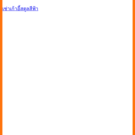
เช่าเก้าอี้สตูลสีฟ้า