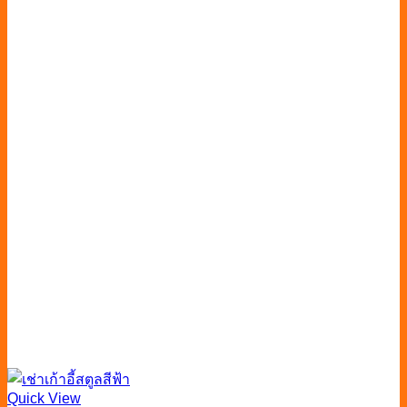
Quick View