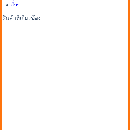
อื่นๆ
สินค้าที่เกี่ยวข้อง