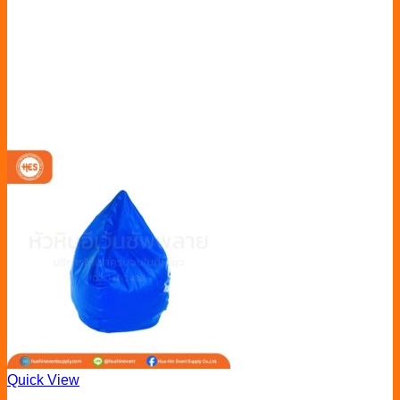
Quick View