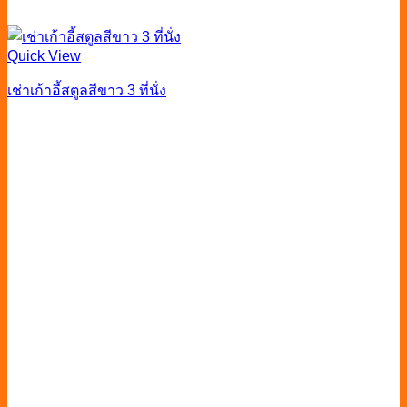
Quick View
เช่าเก้าอี้สตูลสีขาว 3 ที่นั่ง