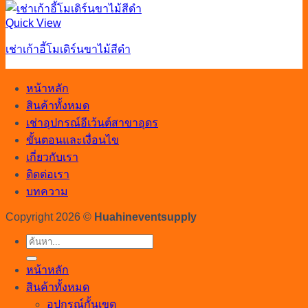
Quick View
เช่าเก้าอี้โมเดิร์นขาไม้สีดำ
หน้าหลัก
สินค้าทั้งหมด
เช่าอุปกรณ์อีเว้นต์สาขาอุดร
ขั้นตอนและเงื่อนไข
เกี่ยวกับเรา
ติดต่อเรา
บทความ
Copyright 2026 ©
Huahineventsupply
ค้นหา:
หน้าหลัก
สินค้าทั้งหมด
อุปกรณ์กั้นเขต