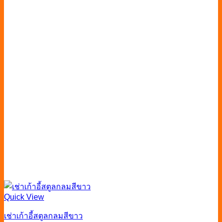
Quick View
เช่าเก้าอี้สตูลกลมสีขาว