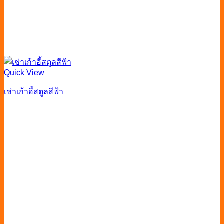
Quick View
เช่าเก้าอี้สตูลสีฟ้า