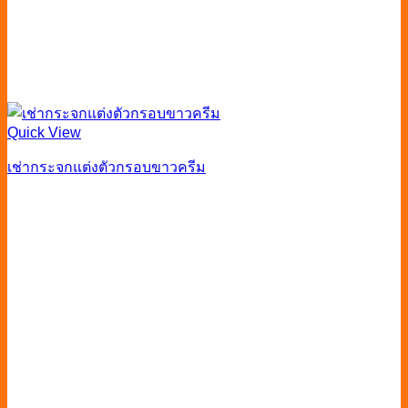
Quick View
เช่ากระจกแต่งตัวกรอบขาวครีม