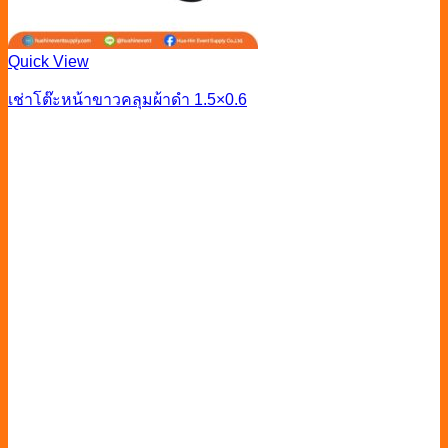
Quick View
เช่าโต๊ะหน้าขาวคลุมผ้าดำ 1.5×0.6