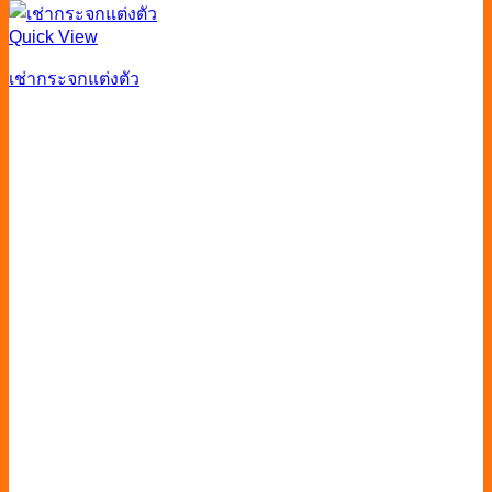
Quick View
เช่ากระจกแต่งตัว