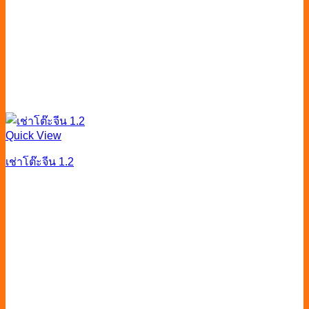
Quick View
เช่าโต๊ะจีน 1.2