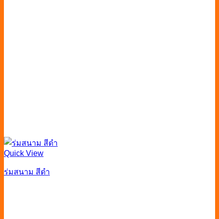
Quick View
ร่มสนาม สีดำ