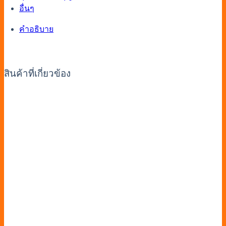
อื่นๆ
คำอธิบาย
สินค้าที่เกี่ยวข้อง