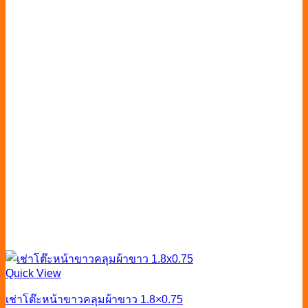
Quick View
เช่าโต๊ะหน้าขาวคลุมผ้าขาว 1.8×0.75