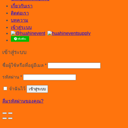
เกี่ยวกับเรา
ติดต่อเรา
บทความ
เข้าสู่ระบบ
เข้าสู่ระบบ
ต้องการ
ชื่อผู้ใช้หรือที่อยู่อีเมล
*
ต้องการ
รหัสผ่าน
*
จำฉันไว้
เข้าสู่ระบบ
ลืมรหัสผ่านของคุณ?