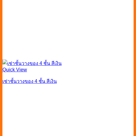
Quick View
เช่าชั้นวางของ 4 ชั้น สีเงิน