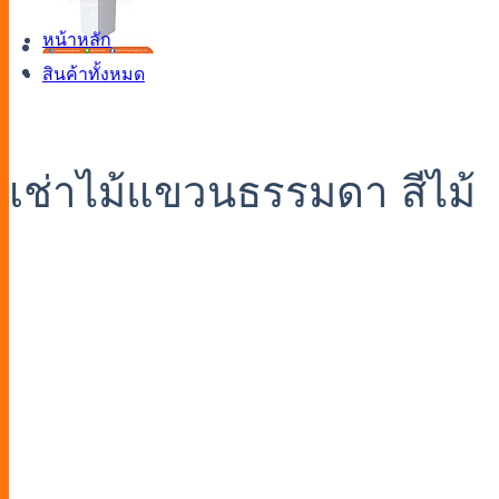
หน้าหลัก
สินค้าทั้งหมด
เช่าไม้แขวนธรรมดา สีไม้