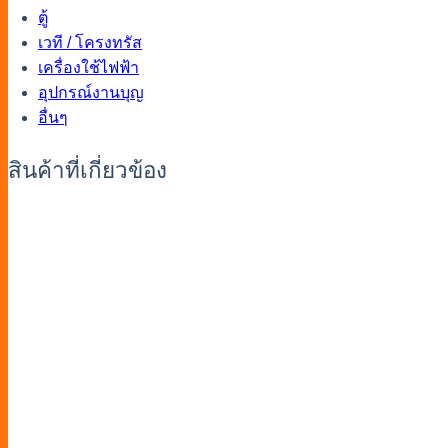
ตู้
เวที / โครงทรัส
เครื่องใช้ไฟฟ้า
อุปกรณ์งานบุญ
อื่นๆ
สินค้าที่เกี่ยวข้อง