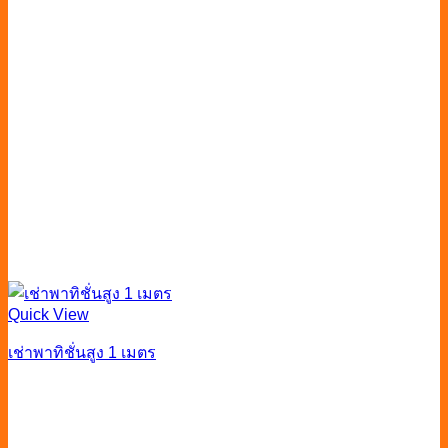
Quick View
เช่าพาทิชั่นสูง 1 เมตร