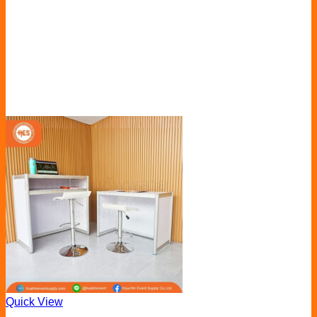
Quick View