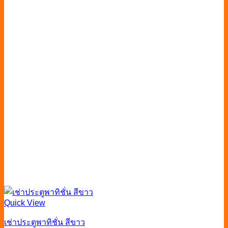
Quick View
เช่าประตูพาทิชั่น สีขาว