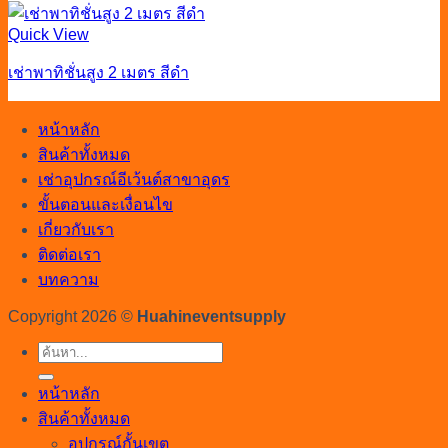
Quick View
เช่าพาทิชั่นสูง 2 เมตร สีดำ
หน้าหลัก
สินค้าทั้งหมด
เช่าอุปกรณ์อีเว้นต์สาขาอุดร
ขั้นตอนและเงื่อนไข
เกี่ยวกับเรา
ติดต่อเรา
บทความ
Copyright 2026 ©
Huahineventsupply
ค้นหา:
หน้าหลัก
สินค้าทั้งหมด
อุปกรณ์กั้นเขต