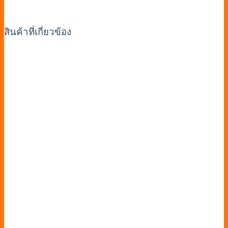
สินค้าที่เกี่ยวข้อง