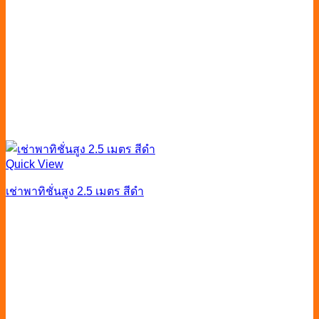
Quick View
เช่าพาทิชั่นสูง 2.5 เมตร สีดำ