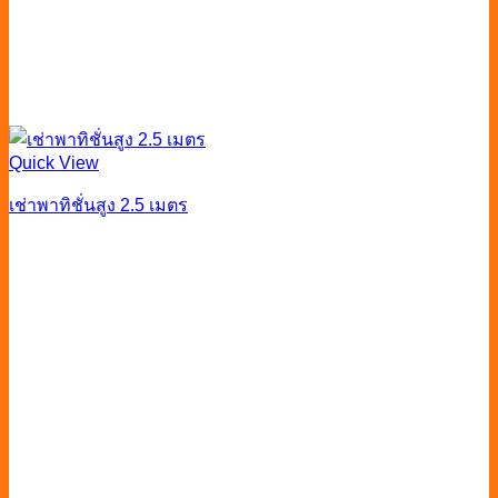
Quick View
เช่าพาทิชั่นสูง 2.5 เมตร