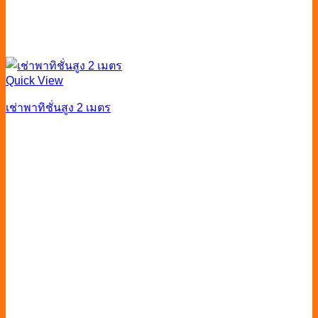
Quick View
เช่าพาทิชั่นสูง 2 เมตร