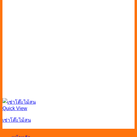
Quick View
เช่าโต๊ะไม้สน