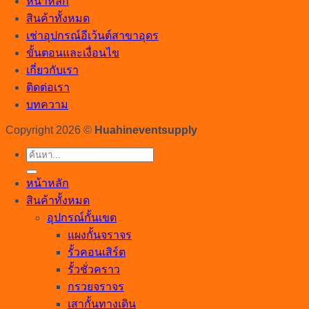
หน้าหลัก
สินค้าทั้งหมด
เช่าอุปกรณ์อีเว้นต์สาขาอุดร
ขั้นตอนและเงื่อนไข
เกี่ยวกับเรา
ติดต่อเรา
บทความ
Copyright 2026 ©
Huahineventsupply
ค้นหา:
หน้าหลัก
สินค้าทั้งหมด
อุปกรณ์กั้นเขต
แผงกั้นจราจร
รั้วคอนเสิร์ต
รั้วชั่วคราว
กรวยจราจร
เสากั้นทางเดิน