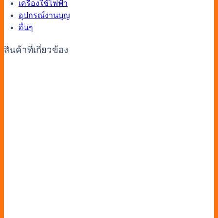
เครื่องใช้ไฟฟ้า
อุปกรณ์งานบุญ
อื่นๆ
สินค้าที่เกี่ยวข้อง