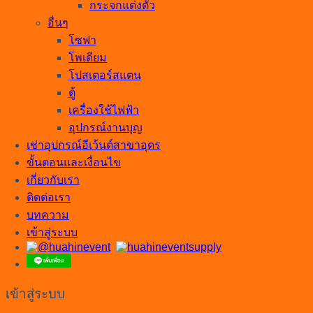
กระจกแต่งตัว
อื่นๆ
โซฟา
โพเดียม
โปสเตอร์สแตน
ตู้
เครื่องใช้ไฟฟ้า
อุปกรณ์งานบุญ
เช่าอุปกรณ์อีเว้นต์สาขาอุดร
ขั้นตอนและเงื่อนไข
เกี่ยวกับเรา
ติดต่อเรา
บทความ
เข้าสู่ระบบ
เข้าสู่ระบบ