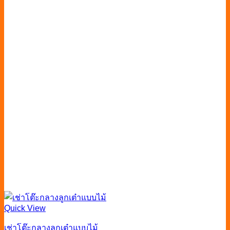
Quick View
เช่าโต๊ะกลางลูกเต๋าแบบไม้