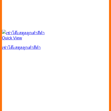
Quick View
เช่าโต๊ะสตูลลูกเต๋าสีดำ