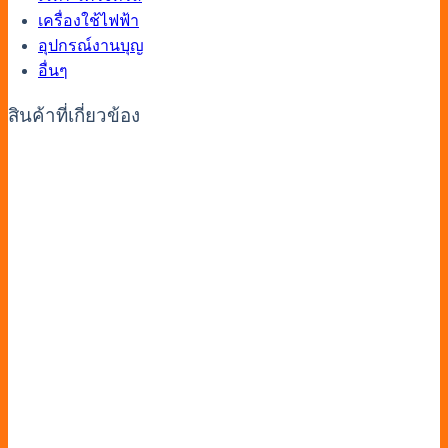
เครื่องใช้ไฟฟ้า
อุปกรณ์งานบุญ
อื่นๆ
สินค้าที่เกี่ยวข้อง