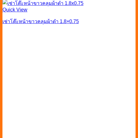
Quick View
เช่าโต๊ะหน้าขาวคลุมผ้าดำ 1.8×0.75