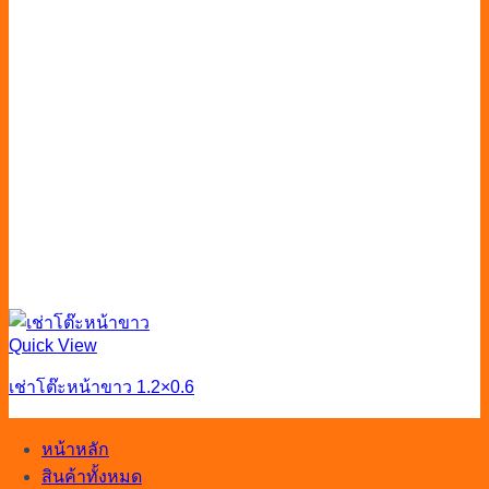
Quick View
เช่าโต๊ะหน้าขาว 1.2×0.6
หน้าหลัก
สินค้าทั้งหมด