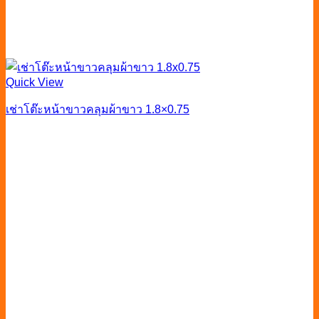
Quick View
เช่าโต๊ะหน้าขาวคลุมผ้าขาว 1.8×0.75