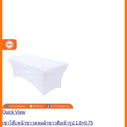
Quick View
เช่าโต๊ะหน้าขาวคลุมผ้าขาวตึงเข้ารูป 1.8×0.75