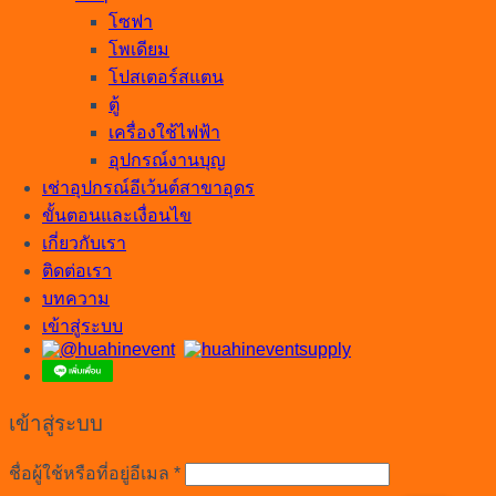
โซฟา
โพเดียม
โปสเตอร์สแตน
ตู้
เครื่องใช้ไฟฟ้า
อุปกรณ์งานบุญ
เช่าอุปกรณ์อีเว้นต์สาขาอุดร
ขั้นตอนและเงื่อนไข
เกี่ยวกับเรา
ติดต่อเรา
บทความ
เข้าสู่ระบบ
เข้าสู่ระบบ
ต้องการ
ชื่อผู้ใช้หรือที่อยู่อีเมล
*