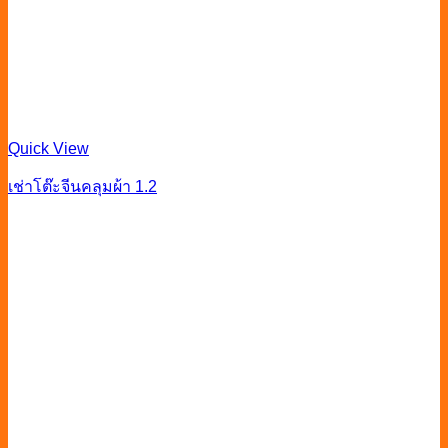
Quick View
เช่าโต๊ะจีนคลุมผ้า 1.2