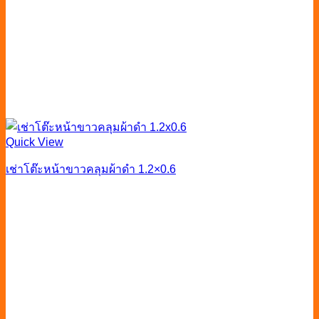
Quick View
เช่าโต๊ะหน้าขาวคลุมผ้าดำ 1.2×0.6