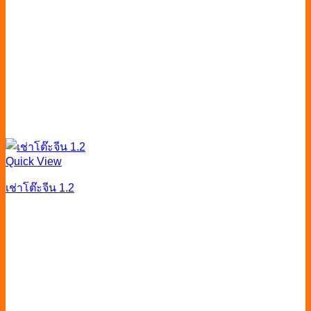
Quick View
เช่าโต๊ะจีน 1.2