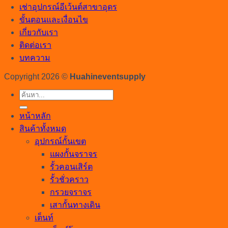
เช่าอุปกรณ์อีเว้นต์สาขาอุดร
ขั้นตอนและเงื่อนไข
เกี่ยวกับเรา
ติดต่อเรา
บทความ
Copyright 2026 ©
Huahineventsupply
ค้นหา:
หน้าหลัก
สินค้าทั้งหมด
อุปกรณ์กั้นเขต
แผงกั้นจราจร
รั้วคอนเสิร์ต
รั้วชั่วคราว
กรวยจราจร
เสากั้นทางเดิน
เต็นท์