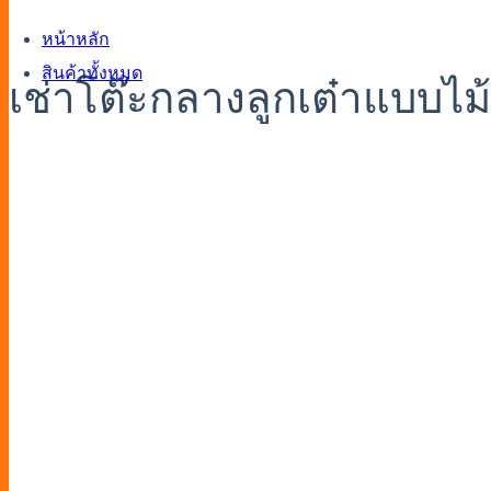
หน้าหลัก
สินค้าทั้งหมด
เช่าโต๊ะกลางลูกเต๋าแบบไม้