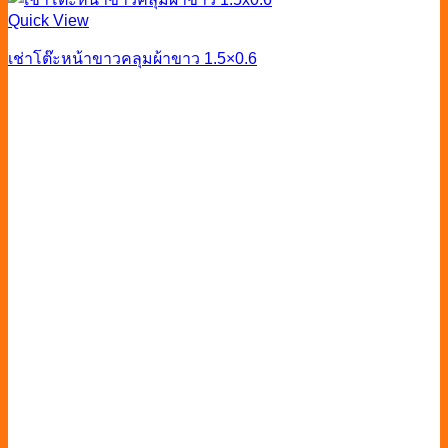
Quick View
เช่าโต๊ะหน้าขาวคลุมผ้าขาว 1.5×0.6