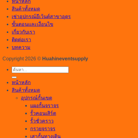
หน้าหลัก
สินค้าทั้งหมด
เช่าอุปกรณ์อีเว้นต์สาขาอุดร
ขั้นตอนและเงื่อนไข
เกี่ยวกับเรา
ติดต่อเรา
บทความ
Copyright 2026 ©
Huahineventsupply
ค้นหา:
หน้าหลัก
สินค้าทั้งหมด
อุปกรณ์กั้นเขต
แผงกั้นจราจร
รั้วคอนเสิร์ต
รั้วชั่วคราว
กรวยจราจร
เสากั้นทางเดิน