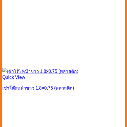
Quick View
เช่าโต๊ะหน้าขาว 1.8×0.75 (พลาสติก)