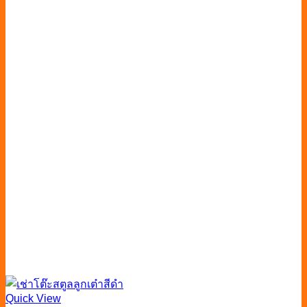
Quick View