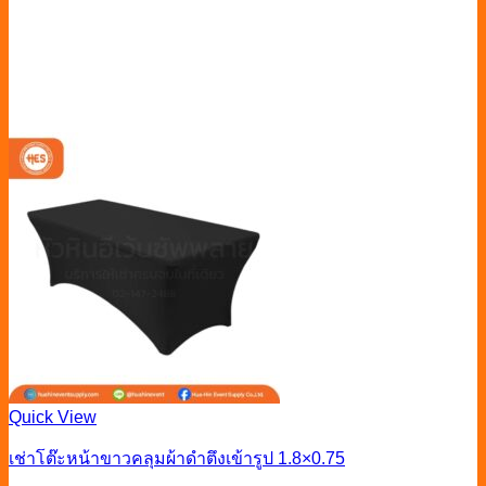
Quick View
เช่าโต๊ะหน้าขาวคลุมผ้าดำตึงเข้ารูป 1.8×0.75