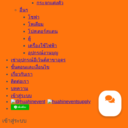
กระจกแต่งตัว
อื่นๆ
โซฟา
โพเดียม
โปสเตอร์สแตน
ตู้
เครื่องใช้ไฟฟ้า
อุปกรณ์งานบุญ
เช่าอุปกรณ์อีเว้นต์สาขาอุดร
ขั้นตอนและเงื่อนไข
เกี่ยวกับเรา
ติดต่อเรา
บทความ
เข้าสู่ระบบ
เข้าสู่ระบบ