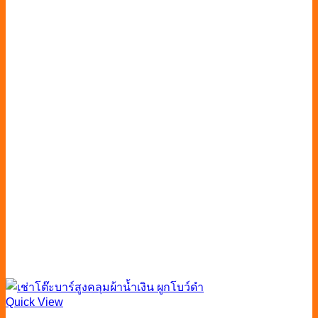
Quick View