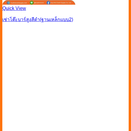
Quick View
เช่าโต๊ะบาร์สูงสีดำ(ฐานเหล็กแบบ2)