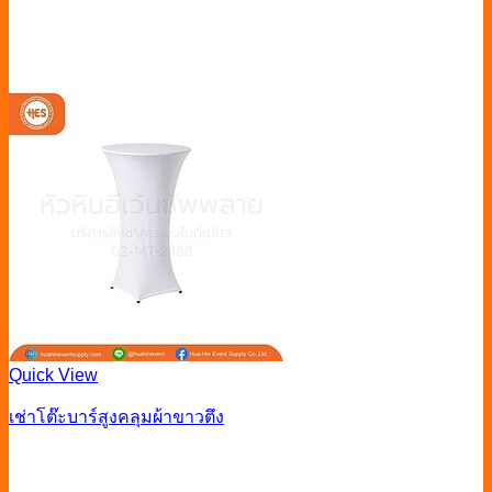
Quick View
เช่าโต๊ะบาร์สูงคลุมผ้าขาวตึง