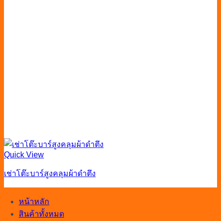
Quick View
เช่าโต๊ะบาร์สูงคลุมผ้าดำตึง
หน้าหลัก
สินค้าทั้งหมด