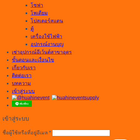
โซฟา
โพเดียม
โปสเตอร์สแตน
ตู้
เครื่องใช้ไฟฟ้า
อุปกรณ์งานบุญ
เช่าอุปกรณ์อีเว้นต์สาขาอุดร
ขั้นตอนและเงื่อนไข
เกี่ยวกับเรา
ติดต่อเรา
บทความ
เข้าสู่ระบบ
เข้าสู่ระบบ
ต้องการ
ชื่อผู้ใช้หรือที่อยู่อีเมล
*