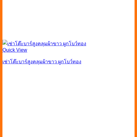
Quick View
เช่าโต๊ะบาร์สูงคลุมผ้าขาว ผูกโบว์ทอง