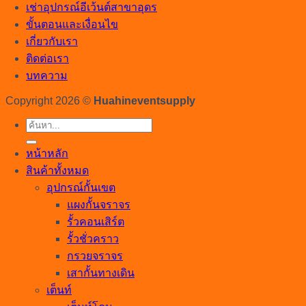
เช่าอุปกรณ์อีเว้นต์สาขาอุดร
ขั้นตอนและเงื่อนไข
เกี่ยวกับเรา
ติดต่อเรา
บทความ
Copyright 2026 ©
Huahineventsupply
ค้นหา:
หน้าหลัก
สินค้าทั้งหมด
อุปกรณ์กั้นเขต
แผงกั้นจราจร
รั้วคอนเสิร์ต
รั้วชั่วคราว
กรวยจราจร
เสากั้นทางเดิน
เต็นท์