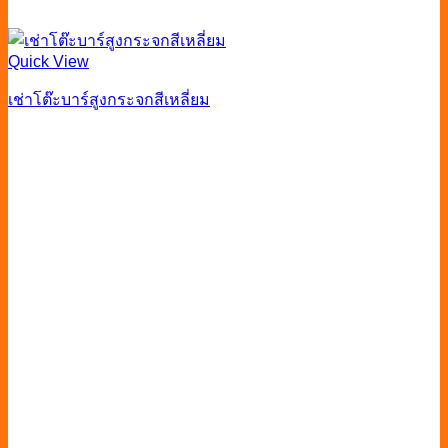
Quick View
เช่าโต๊ะบาร์สูงกระจกสีเหลี่ยม