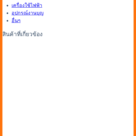
เครื่องใช้ไฟฟ้า
อุปกรณ์งานบุญ
อื่นๆ
สินค้าที่เกี่ยวข้อง