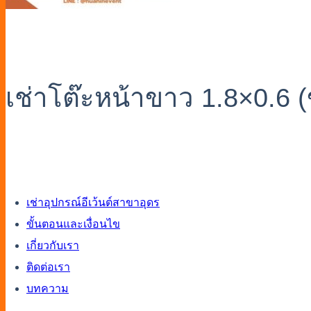
เช่าโต๊ะหน้าขาว 1.8×0.6 
เช่าอุปกรณ์อีเว้นต์สาขาอุดร
ขั้นตอนและเงื่อนไข
เกี่ยวกับเรา
ติดต่อเรา
บทความ