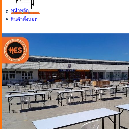
หน้าหลัก
สินค้าทั้งหมด