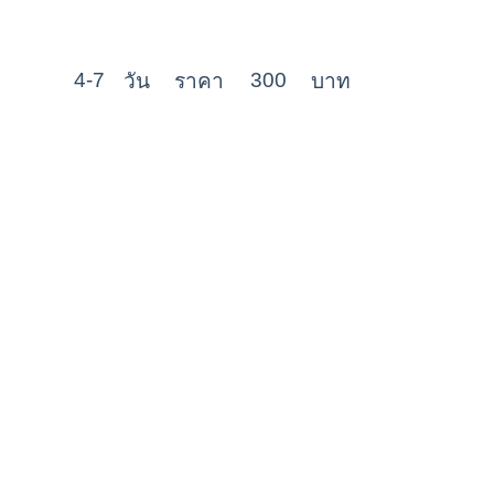
4-7
300
วัน
ราคา
บาท