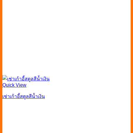
Quick View
เช่าเก้าอี้สตูลสีน้ำเงิน