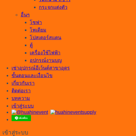
กระจกแต่งตัว
อื่นๆ
โซฟา
โพเดียม
โปสเตอร์สแตน
ตู้
เครื่องใช้ไฟฟ้า
อุปกรณ์งานบุญ
เช่าอุปกรณ์อีเว้นต์สาขาอุดร
ขั้นตอนและเงื่อนไข
เกี่ยวกับเรา
ติดต่อเรา
บทความ
เข้าสู่ระบบ
เข้าสู่ระบบ