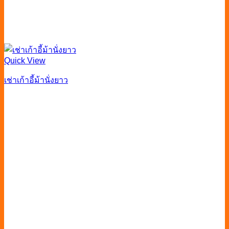
Quick View
เช่าเก้าอี้ม้านั่งยาว