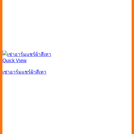
Quick View
เช่าอาร์มแชร์ผ้าสีเทา