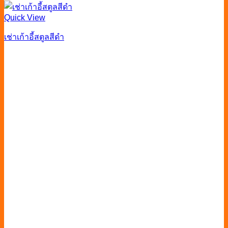
Quick View
เช่าเก้าอี้สตูลสีดำ