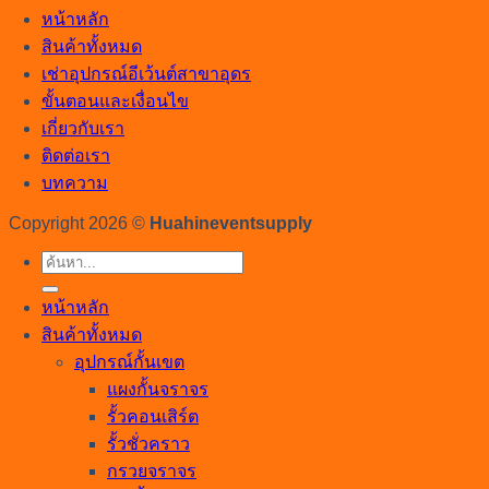
หน้าหลัก
สินค้าทั้งหมด
เช่าอุปกรณ์อีเว้นต์สาขาอุดร
ขั้นตอนและเงื่อนไข
เกี่ยวกับเรา
ติดต่อเรา
บทความ
Copyright 2026 ©
Huahineventsupply
ค้นหา:
หน้าหลัก
สินค้าทั้งหมด
อุปกรณ์กั้นเขต
แผงกั้นจราจร
รั้วคอนเสิร์ต
รั้วชั่วคราว
กรวยจราจร