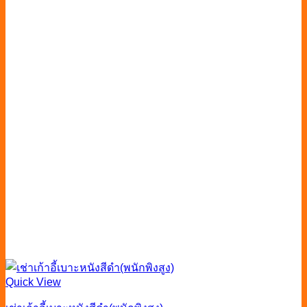
Quick View