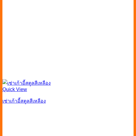
Quick View
เช่าเก้าอี้สตูลสีเหลือง