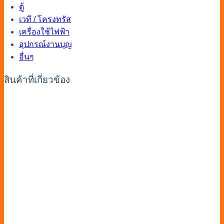
ตู้
เวที / โครงทรัส
เครื่องใช้ไฟฟ้า
อุปกรณ์งานบุญ
อื่นๆ
สินค้าที่เกี่ยวข้อง