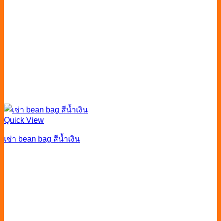
Quick View
เช่า bean bag สีน้ำเงิน