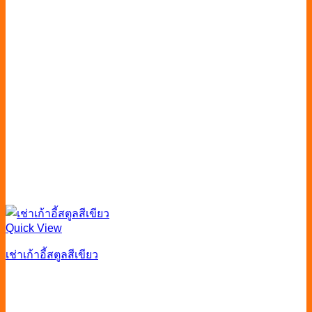
Quick View
เช่าเก้าอี้สตูลสีเขียว