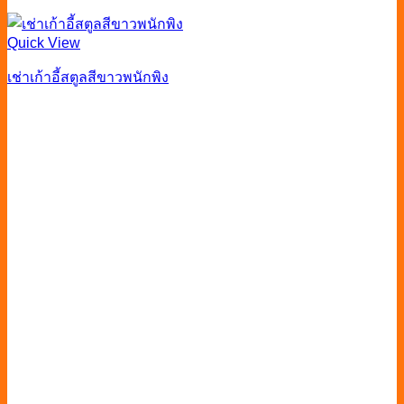
Quick View
เช่าเก้าอี้สตูลสีขาวพนักพิง