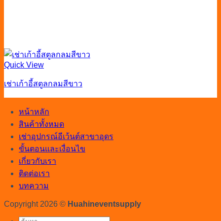
Quick View
เช่าเก้าอี้สตูลกลมสีขาว
หน้าหลัก
สินค้าทั้งหมด
เช่าอุปกรณ์อีเว้นต์สาขาอุดร
ขั้นตอนและเงื่อนไข
เกี่ยวกับเรา
ติดต่อเรา
บทความ
Copyright 2026 ©
Huahineventsupply