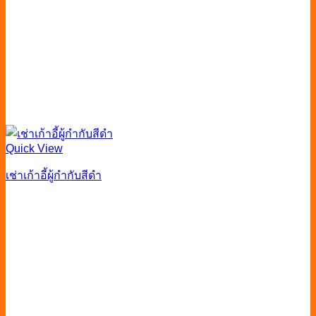
Quick View
เช่าเก้าอี้ผู้กํากับสีดำ