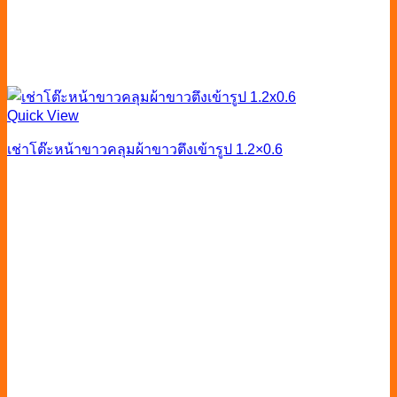
Quick View
เช่าโต๊ะหน้าขาวคลุมผ้าขาวตึงเข้ารูป 1.2×0.6