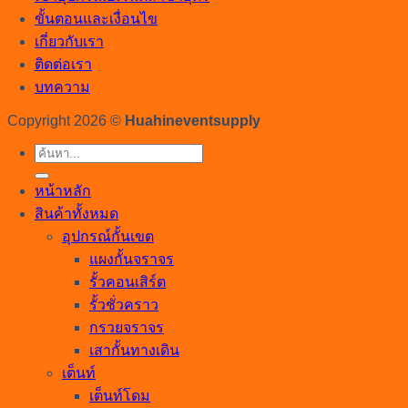
ขั้นตอนและเงื่อนไข
เกี่ยวกับเรา
ติดต่อเรา
บทความ
Copyright 2026 ©
Huahineventsupply
ค้นหา:
หน้าหลัก
สินค้าทั้งหมด
อุปกรณ์กั้นเขต
แผงกั้นจราจร
รั้วคอนเสิร์ต
รั้วชั่วคราว
กรวยจราจร
เสากั้นทางเดิน
เต็นท์
เต็นท์โดม