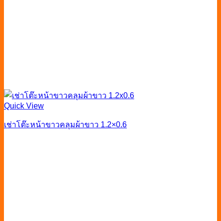
Quick View
เช่าโต๊ะหน้าขาวคลุมผ้าขาว 1.2×0.6