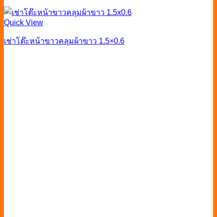
Quick View
เช่าโต๊ะหน้าขาวคลุมผ้าขาว 1.5×0.6