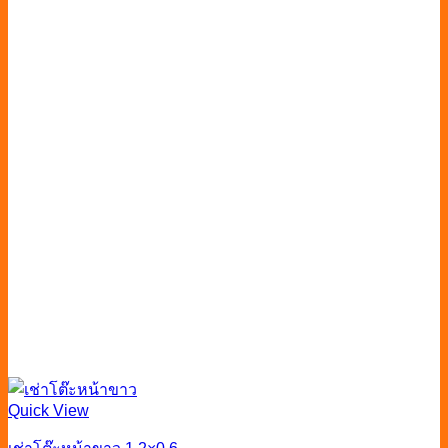
Quick View