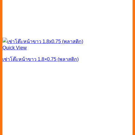
Quick View
เช่าโต๊ะหน้าขาว 1.8×0.75 (พลาสติก)