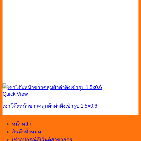
Quick View
เช่าโต๊ะหน้าขาวคลุมผ้าดำตึงเข้ารูป 1.5×0.6
หน้าหลัก
สินค้าทั้งหมด
เช่าอุปกรณ์อีเว้นต์สาขาอุดร