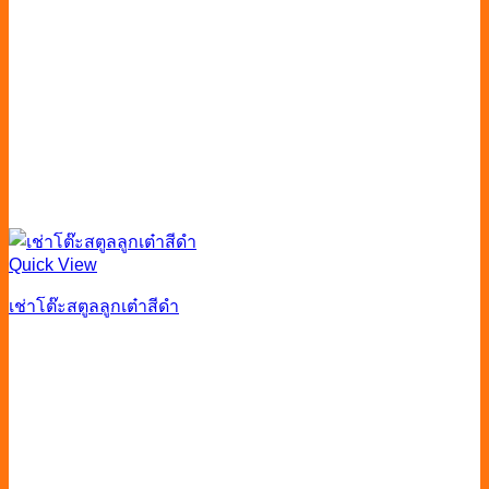
Quick View
เช่าโต๊ะสตูลลูกเต๋าสีดำ