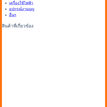
เครื่องใช้ไฟฟ้า
อุปกรณ์งานบุญ
อื่นๆ
สินค้าที่เกี่ยวข้อง