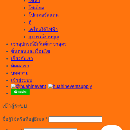
โซฟา
โพเดียม
โปสเตอร์สแตน
ตู้
เครื่องใช้ไฟฟ้า
อุปกรณ์งานบุญ
เช่าอุปกรณ์อีเว้นต์สาขาอุดร
ขั้นตอนและเงื่อนไข
เกี่ยวกับเรา
ติดต่อเรา
บทความ
เข้าสู่ระบบ
เข้าสู่ระบบ
ต้องการ
ชื่อผู้ใช้หรือที่อยู่อีเมล
*