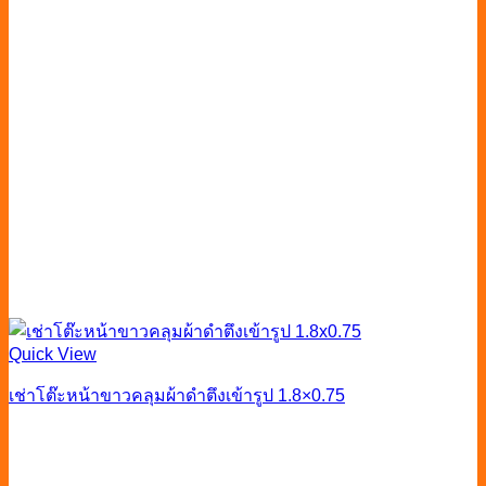
Quick View
เช่าโต๊ะหน้าขาวคลุมผ้าดำตึงเข้ารูป 1.8×0.75