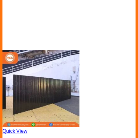
Quick View