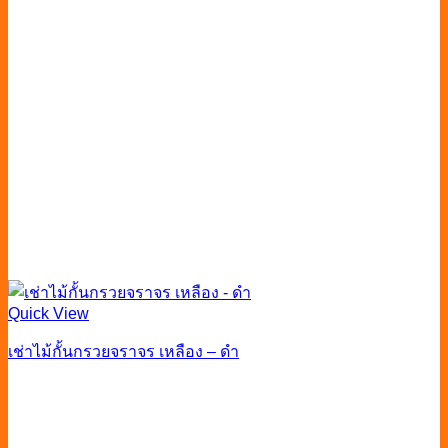
Quick View
เช่าไม้กั้นกรวยจราจร เหลือง – ดำ