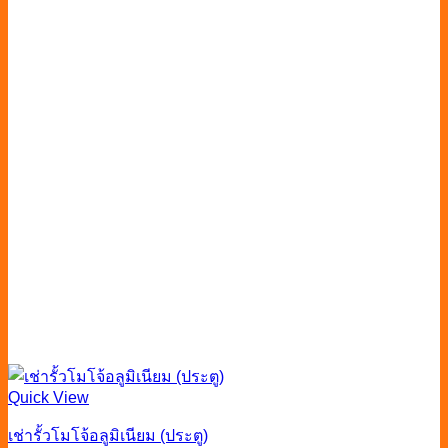
Quick View
เช่ารั้วโมโจ้อลูมิเนียม (ประตู)