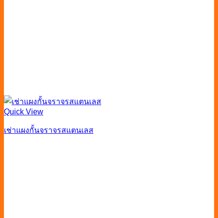
Quick View
เช่าแผงกั้นจราจรสแตนเลส