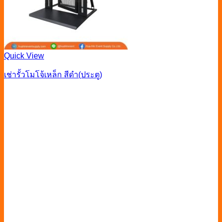
Quick View
เช่ารั้วโมโจ้เหล็ก สีดำ(ประตู)