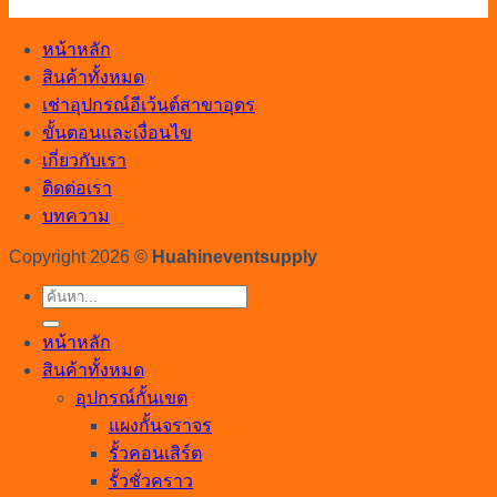
หน้าหลัก
สินค้าทั้งหมด
เช่าอุปกรณ์อีเว้นต์สาขาอุดร
ขั้นตอนและเงื่อนไข
เกี่ยวกับเรา
ติดต่อเรา
บทความ
Copyright 2026 ©
Huahineventsupply
ค้นหา:
หน้าหลัก
สินค้าทั้งหมด
อุปกรณ์กั้นเขต
แผงกั้นจราจร
รั้วคอนเสิร์ต
รั้วชั่วคราว