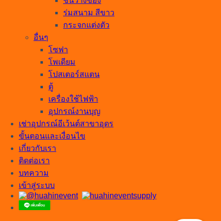
ชั้นวางของ
ร่มสนาม สีขาว
กระจกแต่งตัว
อื่นๆ
โซฟา
โพเดียม
โปสเตอร์สแตน
ตู้
เครื่องใช้ไฟฟ้า
อุปกรณ์งานบุญ
เช่าอุปกรณ์อีเว้นต์สาขาอุดร
ขั้นตอนและเงื่อนไข
เกี่ยวกับเรา
ติดต่อเรา
บทความ
เข้าสู่ระบบ