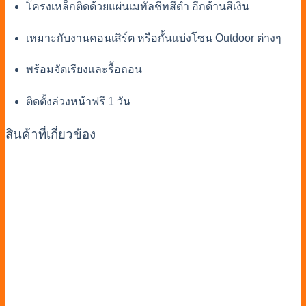
โครงเหล็กติดด้วยแผ่นเมทัลชีทสีดำ อีกด้านสีเงิน
เหมาะกับงานคอนเสิร์ต หรือกั้นแบ่งโซน Outdoor ต่างๆ
พร้อมจัดเรียงและรื้อถอน
ติดตั้งล่วงหน้าฟรี 1 วัน
สินค้าที่เกี่ยวข้อง