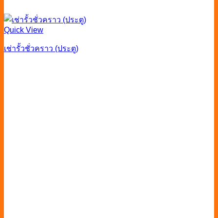
Quick View
เช่ารั้วชั่วคราว (ประตู)