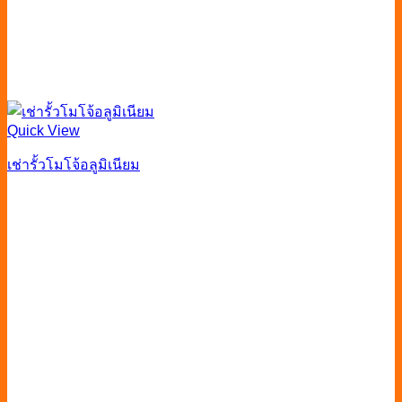
Quick View
เช่ารั้วโมโจ้อลูมิเนียม