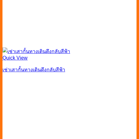
Quick View
เช่าเสากั้นทางเดินดึงกลับสีฟ้า