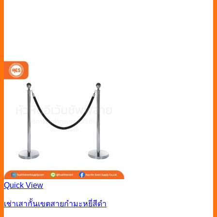
Quick View
เช่าเสากั้นเขตสายกำมะหยี่สีดำ