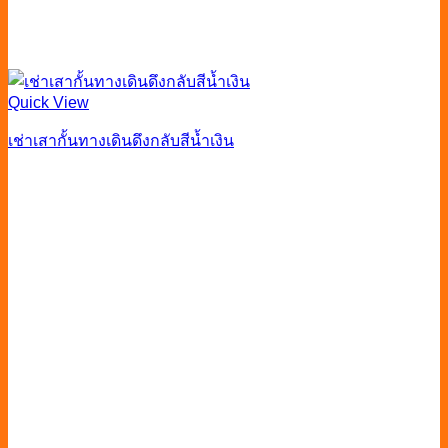
Quick View
เช่าเสากั้นทางเดินดึงกลับสีน้ำเงิน