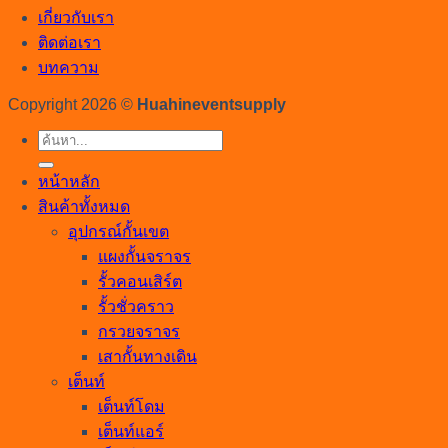
เกี่ยวกับเรา
ติดต่อเรา
บทความ
Copyright 2026 ©
Huahineventsupply
ค้นหา:
หน้าหลัก
สินค้าทั้งหมด
อุปกรณ์กั้นเขต
แผงกั้นจราจร
รั้วคอนเสิร์ต
รั้วชั่วคราว
กรวยจราจร
เสากั้นทางเดิน
เต็นท์
เต็นท์โดม
เต็นท์แอร์