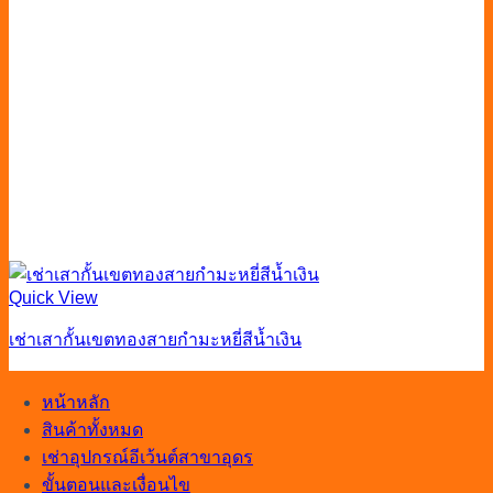
Quick View
เช่าเสากั้นเขตทองสายกำมะหยี่สีน้ำเงิน
หน้าหลัก
สินค้าทั้งหมด
เช่าอุปกรณ์อีเว้นต์สาขาอุดร
ขั้นตอนและเงื่อนไข