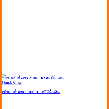
Quick View
เช่าเสากั้นเขตสายกำมะหยี่สีน้ำเงิน