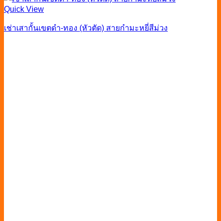
Quick View
เช่าเสากั้นเขตดำ-ทอง (หัวตัด) สายกำมะหยี่สีม่วง