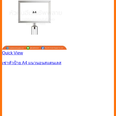
Quick View
เช่าหัวป้าย A4 แนวนอนสแตนเลส