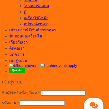
โปสเตอร์สแตน
ตู้
เครื่องใช้ไฟฟ้า
อุปกรณ์งานบุญ
เช่าอุปกรณ์อีเว้นต์สาขาอุดร
ขั้นตอนและเงื่อนไข
เกี่ยวกับเรา
ติดต่อเรา
บทความ
เข้าสู่ระบบ
เข้าสู่ระบบ
ต้องการ
ชื่อผู้ใช้หรือที่อยู่อีเมล
*
ต้องการ
รหัสผ่าน
*