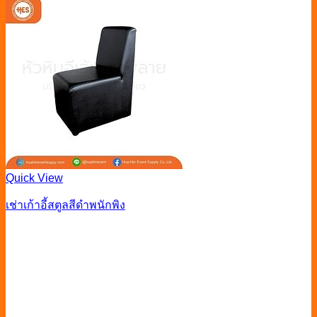
Quick View
เช่าเก้าอี้สตูลสีดำพนักพิง