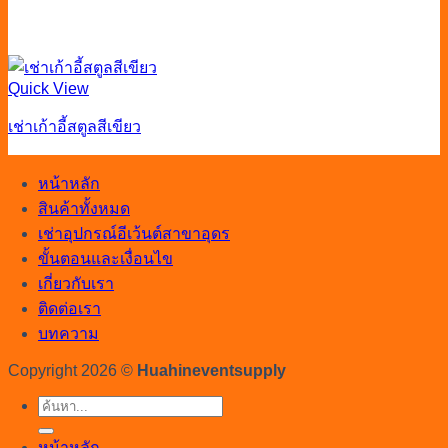
Quick View
เช่าเก้าอี้สตูลสีเขียว
หน้าหลัก
สินค้าทั้งหมด
เช่าอุปกรณ์อีเว้นต์สาขาอุดร
ขั้นตอนและเงื่อนไข
เกี่ยวกับเรา
ติดต่อเรา
บทความ
Copyright 2026 ©
Huahineventsupply
ค้นหา:
หน้าหลัก