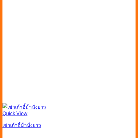
Quick View
เช่าเก้าอี้ม้านั่งยาว