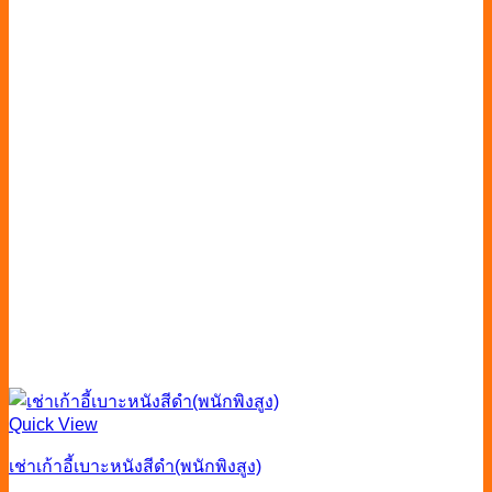
Quick View
เช่าเก้าอี้เบาะหนังสีดำ(พนักพิงสูง)