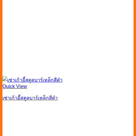
Quick View
เช่าเก้าอี้สตูลบาร์เหล็กสีดำ