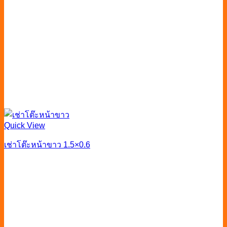
Quick View
เช่าโต๊ะหน้าขาว 1.5×0.6