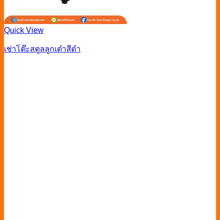
Quick View
เช่าโต๊ะสตูลลูกเต๋าสีดำ