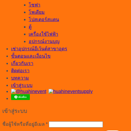
โซฟา
โพเดียม
โปสเตอร์สแตน
ตู้
เครื่องใช้ไฟฟ้า
อุปกรณ์งานบุญ
เช่าอุปกรณ์อีเว้นต์สาขาอุดร
ขั้นตอนและเงื่อนไข
เกี่ยวกับเรา
ติดต่อเรา
บทความ
เข้าสู่ระบบ
เข้าสู่ระบบ
ต้องการ
ชื่อผู้ใช้หรือที่อยู่อีเมล
*