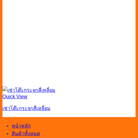
Quick View
เช่าโต๊ะกระจกสี่เหลี่ยม
หน้าหลัก
สินค้าทั้งหมด