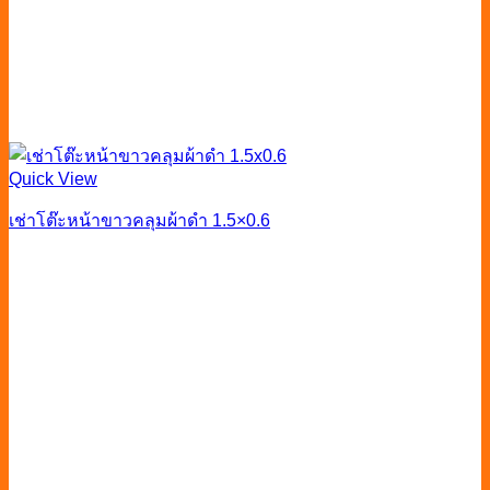
Quick View
เช่าโต๊ะหน้าขาวคลุมผ้าดำ 1.5×0.6