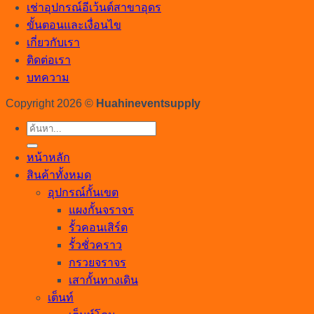
เช่าอุปกรณ์อีเว้นต์สาขาอุดร
ขั้นตอนและเงื่อนไข
เกี่ยวกับเรา
ติดต่อเรา
บทความ
Copyright 2026 ©
Huahineventsupply
ค้นหา:
หน้าหลัก
สินค้าทั้งหมด
อุปกรณ์กั้นเขต
แผงกั้นจราจร
รั้วคอนเสิร์ต
รั้วชั่วคราว
กรวยจราจร
เสากั้นทางเดิน
เต็นท์