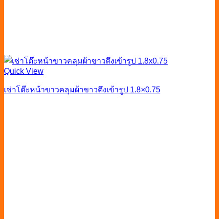
Quick View
เช่าโต๊ะหน้าขาวคลุมผ้าขาวตึงเข้ารูป 1.8×0.75