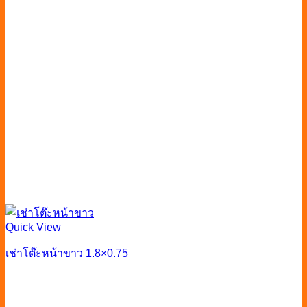
Quick View
เช่าโต๊ะหน้าขาว 1.8×0.75