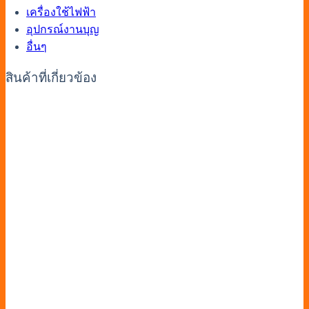
เครื่องใช้ไฟฟ้า
อุปกรณ์งานบุญ
อื่นๆ
สินค้าที่เกี่ยวข้อง