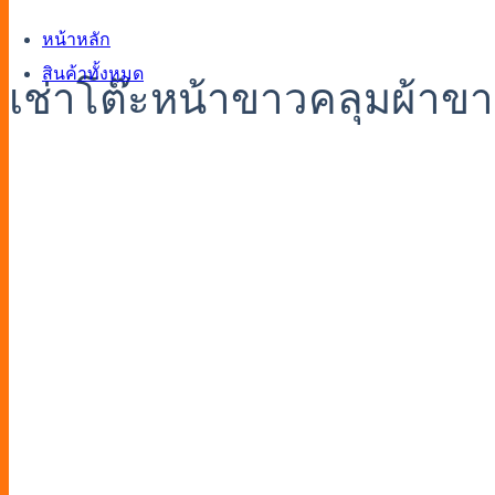
หน้าหลัก
สินค้าทั้งหมด
เช่าโต๊ะหน้าขาวคลุมผ้าขาว