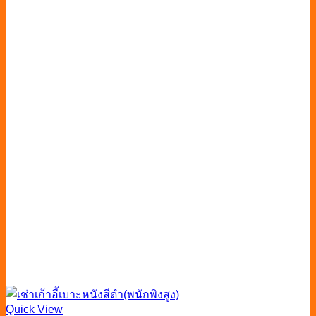
Quick View