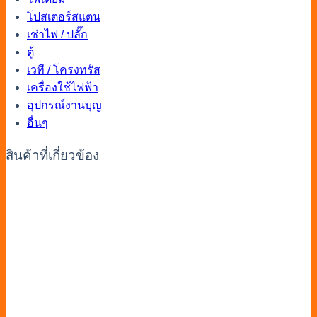
โปสเตอร์สแตน
เช่าไฟ / ปลั๊ก
ตู้
เวที / โครงทรัส
เครื่องใช้ไฟฟ้า
อุปกรณ์งานบุญ
อื่นๆ
สินค้าที่เกี่ยวข้อง