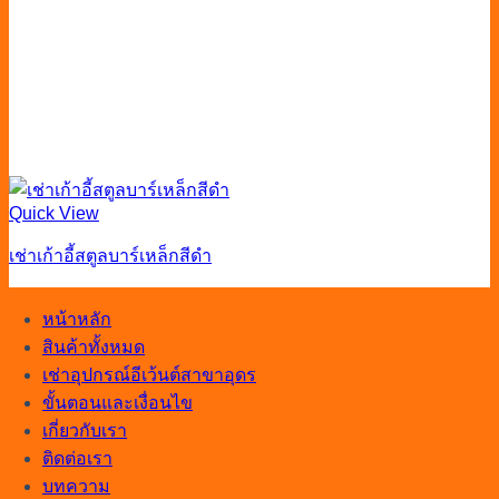
Quick View
เช่าเก้าอี้สตูลบาร์เหล็กสีดำ
หน้าหลัก
สินค้าทั้งหมด
เช่าอุปกรณ์อีเว้นต์สาขาอุดร
ขั้นตอนและเงื่อนไข
เกี่ยวกับเรา
ติดต่อเรา
บทความ