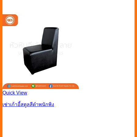
Quick View
เช่าเก้าอี้สตูลสีดำพนักพิง