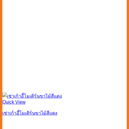
Quick View
เช่าเก้าอี้โมเดิร์นขาไม้สีแดง