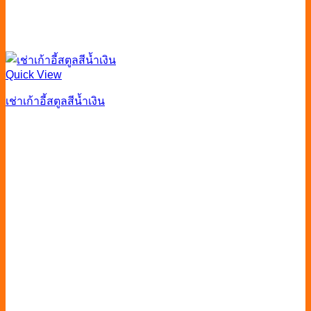
Quick View
เช่าเก้าอี้สตูลสีน้ำเงิน