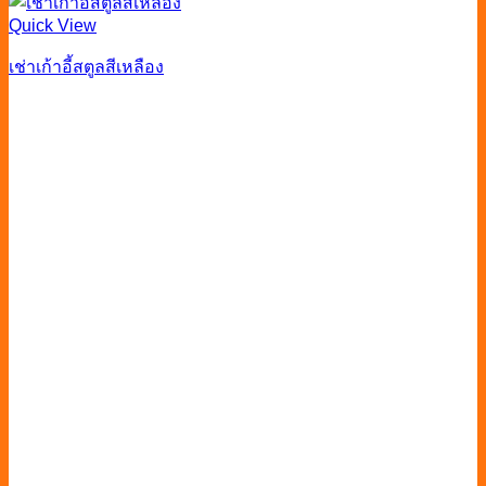
Quick View
เช่าเก้าอี้สตูลสีเหลือง