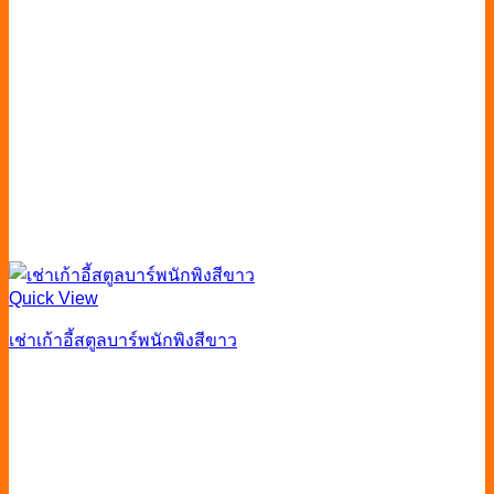
Quick View
เช่าเก้าอี้สตูลบาร์พนักพิงสีขาว