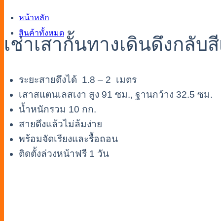
หน้าหลัก
สินค้าทั้งหมด
เช่าเสากั้นทางเดินดึงกลับส
ระยะสายดึงได้ 1.8 – 2 เมตร
เสาสแตนเลสเงา สูง 91 ซม., ฐานกว้าง 32.5 ซม.
น้ำหนักรวม 10 กก.
สายดึงแล้วไม่ล้มง่าย
พร้อมจัดเรียงและรื้อถอน
ติดตั้งล่วงหน้าฟรี 1 วัน