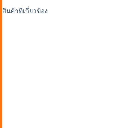
สินค้าที่เกี่ยวข้อง