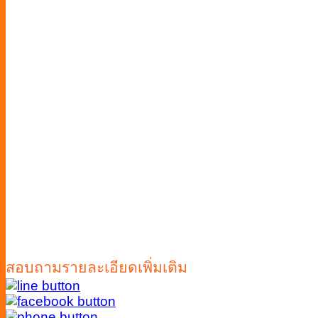
สอบถามรายละเอียดเพิ่มเติม