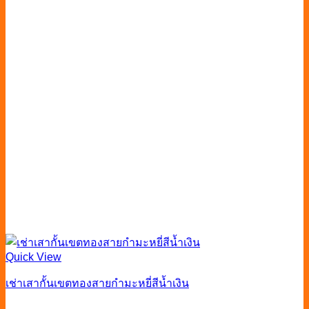
Quick View
เช่าเสากั้นเขตทองสายกำมะหยี่สีน้ำเงิน