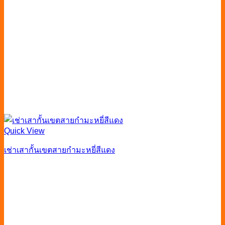
Quick View
เช่าเสากั้นเขตสายกำมะหยี่สีแดง