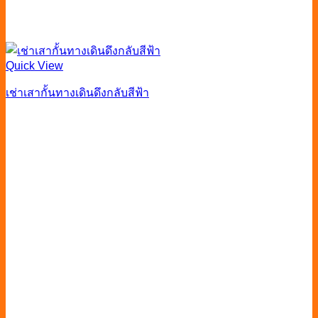
Quick View
เช่าเสากั้นทางเดินดึงกลับสีฟ้า