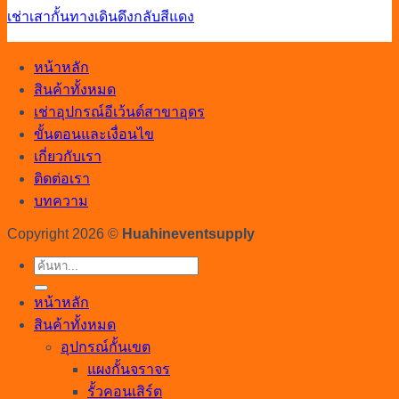
เช่าเสากั้นทางเดินดึงกลับสีแดง
หน้าหลัก
สินค้าทั้งหมด
เช่าอุปกรณ์อีเว้นต์สาขาอุดร
ขั้นตอนและเงื่อนไข
เกี่ยวกับเรา
ติดต่อเรา
บทความ
Copyright 2026 ©
Huahineventsupply
ค้นหา:
หน้าหลัก
สินค้าทั้งหมด
อุปกรณ์กั้นเขต
แผงกั้นจราจร
รั้วคอนเสิร์ต