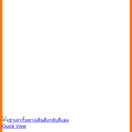
Quick View