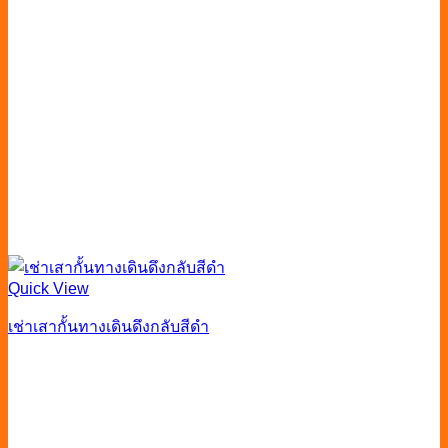
Quick View
เช่าเสากั้นทางเดินดึงกลับสีดำ