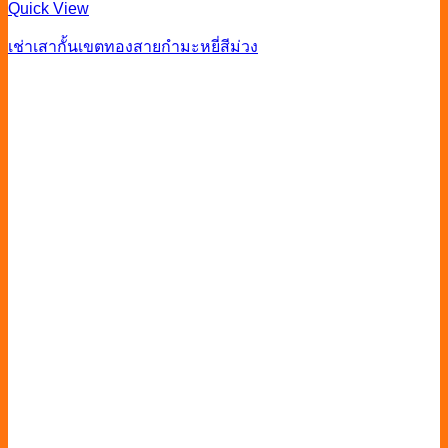
Quick View
เช่าเสากั้นเขตทองสายกำมะหยี่สีม่วง