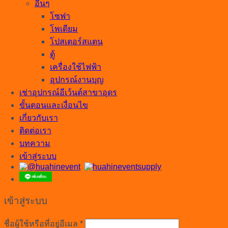
อื่นๆ
โซฟา
โพเดียม
โปสเตอร์สแตน
ตู้
เครื่องใช้ไฟฟ้า
อุปกรณ์งานบุญ
เช่าอุปกรณ์อีเว้นต์สาขาอุดร
ขั้นตอนและเงื่อนไข
เกี่ยวกับเรา
ติดต่อเรา
บทความ
เข้าสู่ระบบ
เข้าสู่ระบบ
ต้องการ
ชื่อผู้ใช้หรือที่อยู่อีเมล
*