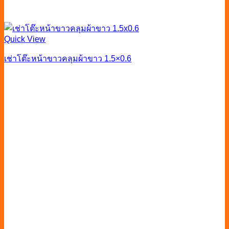
Quick View
เช่าโต๊ะหน้าขาวคลุมผ้าขาว 1.5×0.6