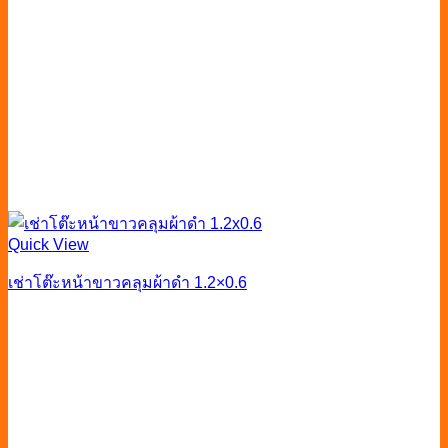
Quick View
เช่าโต๊ะหน้าขาวคลุมผ้าดำ 1.2×0.6