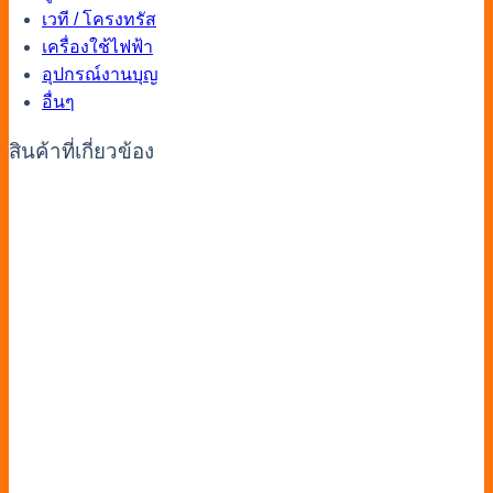
เวที / โครงทรัส
เครื่องใช้ไฟฟ้า
อุปกรณ์งานบุญ
อื่นๆ
สินค้าที่เกี่ยวข้อง