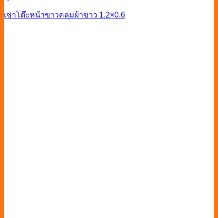
เช่าโต๊ะหน้าขาวคลุมผ้าขาว 1.2×0.6