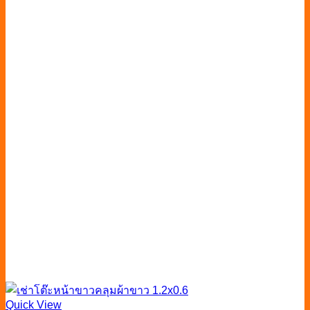
Quick View