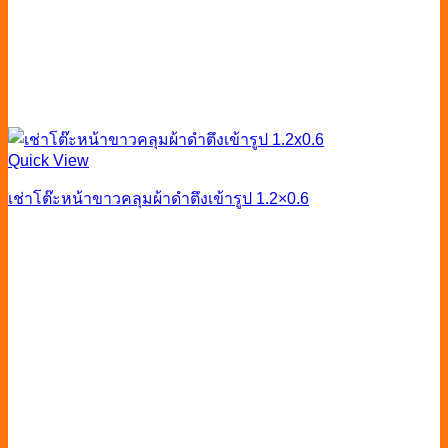
Quick View
เช่าโต๊ะหน้าขาวคลุมผ้าดำตึงเข้ารูป 1.2×0.6