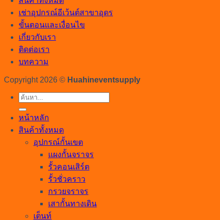
สินค้าทั้งหมด
เช่าอุปกรณ์อีเว้นต์สาขาอุดร
ขั้นตอนและเงื่อนไข
เกี่ยวกับเรา
ติดต่อเรา
บทความ
Copyright 2026 ©
Huahineventsupply
ค้นหา:
หน้าหลัก
สินค้าทั้งหมด
อุปกรณ์กั้นเขต
แผงกั้นจราจร
รั้วคอนเสิร์ต
รั้วชั่วคราว
กรวยจราจร
เสากั้นทางเดิน
เต็นท์