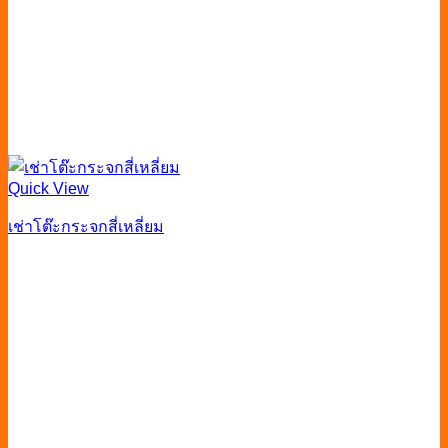
Quick View
เช่าโต๊ะกระจกสี่เหลี่ยม