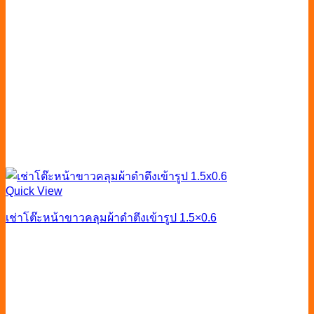
Quick View
เช่าโต๊ะหน้าขาวคลุมผ้าดำตึงเข้ารูป 1.5×0.6