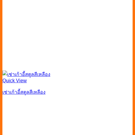
Quick View
เช่าเก้าอี้สตูลสีเหลือง