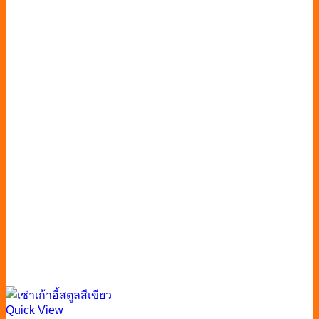
Quick View