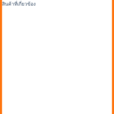
สินค้าที่เกี่ยวข้อง