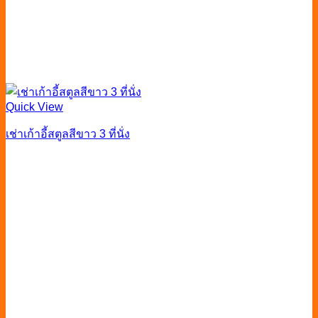
Quick View
เช่าเก้าอี้สตูลสีขาว 3 ที่นั่ง