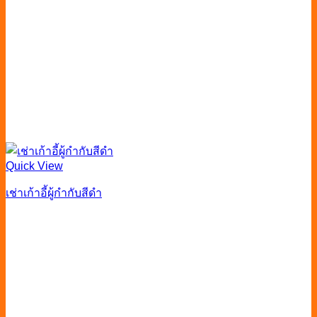
Quick View
เช่าเก้าอี้ผู้กํากับสีดำ