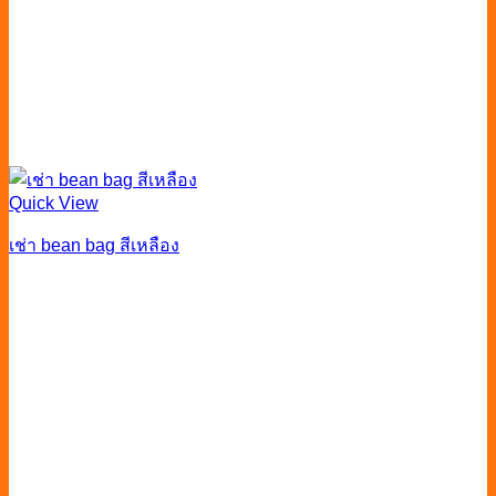
Quick View
เช่า bean bag สีเหลือง