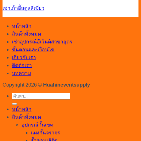
เช่าเก้าอี้สตูลสีเขียว
หน้าหลัก
สินค้าทั้งหมด
เช่าอุปกรณ์อีเว้นต์สาขาอุดร
ขั้นตอนและเงื่อนไข
เกี่ยวกับเรา
ติดต่อเรา
บทความ
Copyright 2026 ©
Huahineventsupply
ค้นหา:
หน้าหลัก
สินค้าทั้งหมด
อุปกรณ์กั้นเขต
แผงกั้นจราจร
รั้วคอนเสิร์ต