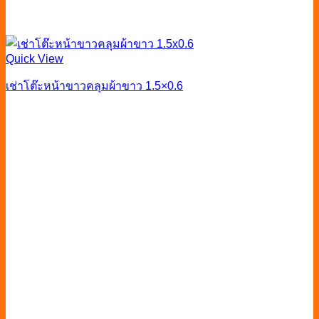
Quick View
เช่าโต๊ะหน้าขาวคลุมผ้าขาว 1.5×0.6