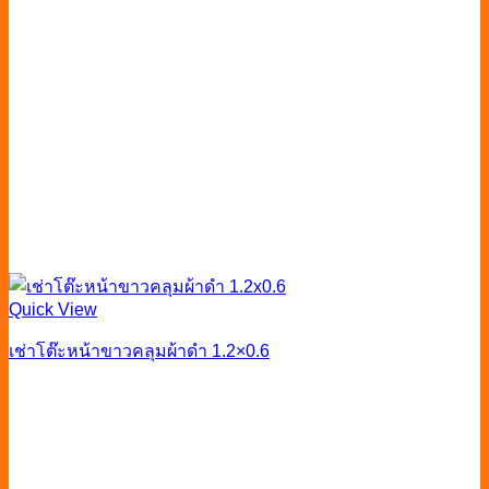
Quick View
เช่าโต๊ะหน้าขาวคลุมผ้าดำ 1.2×0.6