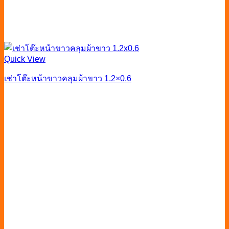
Quick View
เช่าโต๊ะหน้าขาวคลุมผ้าขาว 1.2×0.6