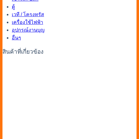
ตู้
เวที / โครงทรัส
เครื่องใช้ไฟฟ้า
อุปกรณ์งานบุญ
อื่นๆ
สินค้าที่เกี่ยวข้อง