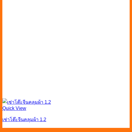
Quick View
เช่าโต๊ะจีนคลุมผ้า 1.2