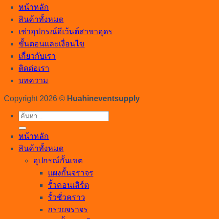
หน้าหลัก
สินค้าทั้งหมด
เช่าอุปกรณ์อีเว้นต์สาขาอุดร
ขั้นตอนและเงื่อนไข
เกี่ยวกับเรา
ติดต่อเรา
บทความ
Copyright 2026 ©
Huahineventsupply
ค้นหา:
หน้าหลัก
สินค้าทั้งหมด
อุปกรณ์กั้นเขต
แผงกั้นจราจร
รั้วคอนเสิร์ต
รั้วชั่วคราว
กรวยจราจร