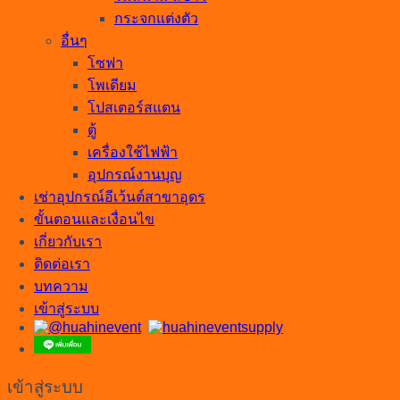
กระจกแต่งตัว
อื่นๆ
โซฟา
โพเดียม
โปสเตอร์สแตน
ตู้
เครื่องใช้ไฟฟ้า
อุปกรณ์งานบุญ
เช่าอุปกรณ์อีเว้นต์สาขาอุดร
ขั้นตอนและเงื่อนไข
เกี่ยวกับเรา
ติดต่อเรา
บทความ
เข้าสู่ระบบ
เข้าสู่ระบบ