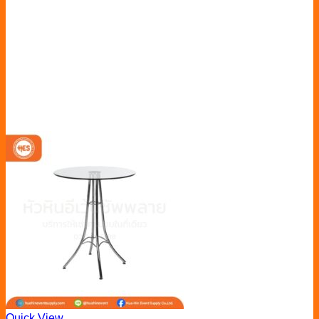
Quick View