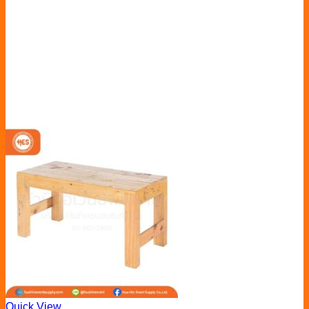
Quick View