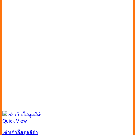
Quick View
เช่าเก้าอี้สตูลสีดำ