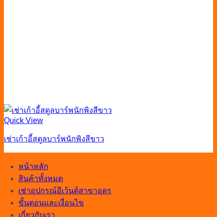
Quick View
เช่าเก้าอี้สตูลบาร์พนักพิงสีขาว
หน้าหลัก
สินค้าทั้งหมด
เช่าอุปกรณ์อีเว้นต์สาขาอุดร
ขั้นตอนและเงื่อนไข
เกี่ยวกับเรา