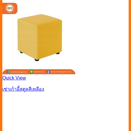
Quick View
เช่าเก้าอี้สตูลสีเหลือง