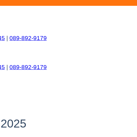
45
|
089-892-9179
45
|
089-892-9179
 2025