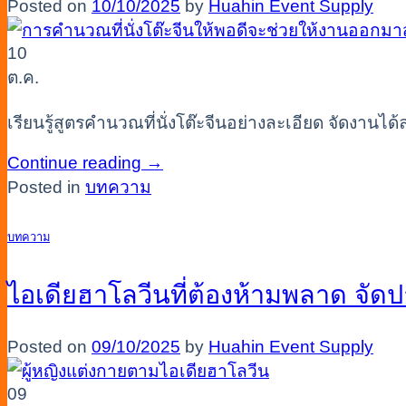
Posted on
10/10/2025
by
Huahin Event Supply
10
ต.ค.
เรียนรู้สูตรคำนวณที่นั่งโต๊ะจีนอย่างละเอียด จัดงาน
Continue reading
→
Posted in
บทความ
บทความ
ไอเดียฮาโลวีนที่ต้องห้ามพลาด จัดปา
Posted on
09/10/2025
by
Huahin Event Supply
09