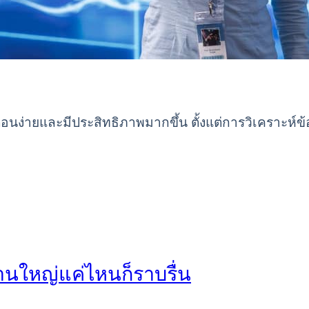
อนง่ายและมีประสิทธิภาพมากขึ้น ตั้งแต่การวิเคราะห์ข้
งานใหญ่แค่ไหนก็ราบรื่น