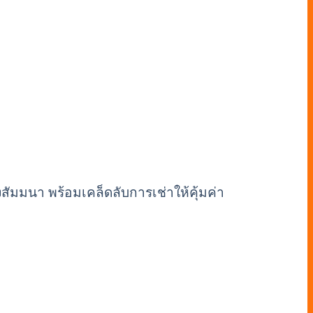
งสัมมนา พร้อมเคล็ดลับการเช่าให้คุ้มค่า