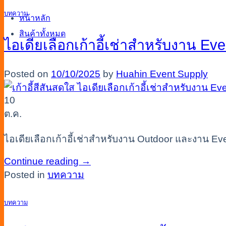
บทความ
หน้าหลัก
สินค้าทั้งหมด
ไอเดียเลือกเก้าอี้เช่าสำหรับงาน E
Posted on
10/10/2025
by
Huahin Event Supply
10
ต.ค.
ไอเดียเลือกเก้าอี้เช่าสำหรับงาน Outdoor และงาน Eve
Continue reading
→
Posted in
บทความ
บทความ