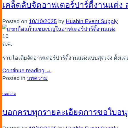
เคล็ดลับจัดอาฟเตอร์ปาร์ตี้งานแต่ง 
Posted on
10/10/2025
by
Huahin Event Supply
10
ต.ค.
รวมไอเดียจัดอาฟเตอร์ปาร์ตี้งานแต่งแบบสุดเจ๋ง ตั้งแ
Continue reading
→
Posted in
บทความ
บทความ
บอกครบทุกรายละเอียดการขอใบอนุ