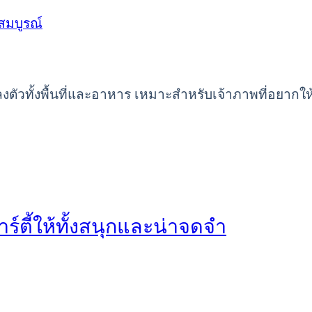
ได้ลงตัวทั้งพื้นที่และอาหาร เหมาะสำหรับเจ้าภาพที่อยา
ร์ตี้ให้ทั้งสนุกและน่าจดจำ