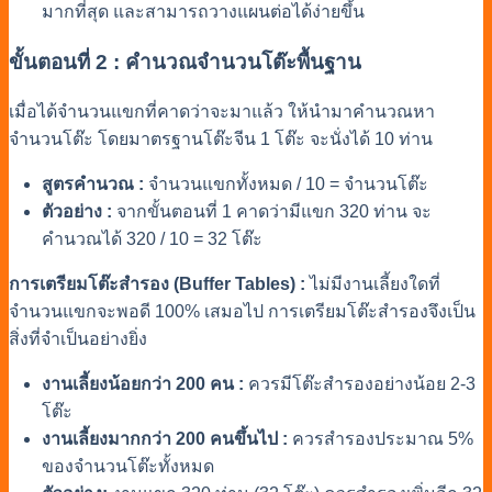
มากที่สุด และสามารถวางแผนต่อได้ง่ายขึ้น
ขั้นตอนที่ 2 : คำนวณจำนวนโต๊ะพื้นฐาน
เมื่อได้จำนวนแขกที่คาดว่าจะมาแล้ว ให้นำมาคำนวณหา
จำนวนโต๊ะ โดยมาตรฐานโต๊ะจีน 1 โต๊ะ จะนั่งได้ 10 ท่าน
สูตรคำนวณ :
จำนวนแขกทั้งหมด / 10 = จำนวนโต๊ะ
ตัวอย่าง :
จากขั้นตอนที่ 1 คาดว่ามีแขก 320 ท่าน จะ
คำนวณได้ 320 / 10 = 32 โต๊ะ
การเตรียมโต๊ะสำรอง (Buffer Tables) :
ไม่มีงานเลี้ยงใดที่
จำนวนแขกจะพอดี 100% เสมอไป การเตรียมโต๊ะสำรองจึงเป็น
สิ่งที่จำเป็นอย่างยิ่ง
งานเลี้ยงน้อยกว่า 200 คน :
ควรมีโต๊ะสำรองอย่างน้อย 2-3
โต๊ะ
งานเลี้ยงมากกว่า 200 คนขึ้นไป :
ควรสำรองประมาณ 5%
ของจำนวนโต๊ะทั้งหมด