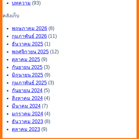
บทความ
(93)
คลังเก็บ
พฤษภาคม 2026
(8)
กุมภาพันธ์ 2026
(11)
ธันวาคม 2025
(1)
พฤศจิกายน 2025
(12)
ตุลาคม 2025
(9)
กันยายน 2025
(3)
มิถุนายน 2025
(9)
กุมภาพันธ์ 2025
(3)
กันยายน 2024
(5)
สิงหาคม 2024
(4)
มีนาคม 2024
(7)
มกราคม 2024
(4)
ธันวาคม 2023
(8)
ตุลาคม 2023
(9)