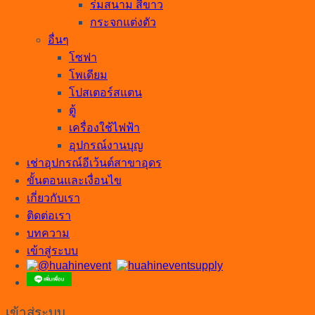
ร่มสนาม สีขาว
กระจกแต่งตัว
อื่นๆ
โซฟา
โพเดียม
โปสเตอร์สแตน
ตู้
เครื่องใช้ไฟฟ้า
อุปกรณ์งานบุญ
เช่าอุปกรณ์อีเว้นต์สาขาอุดร
ขั้นตอนและเงื่อนไข
เกี่ยวกับเรา
ติดต่อเรา
บทความ
เข้าสู่ระบบ
เข้าสู่ระบบ