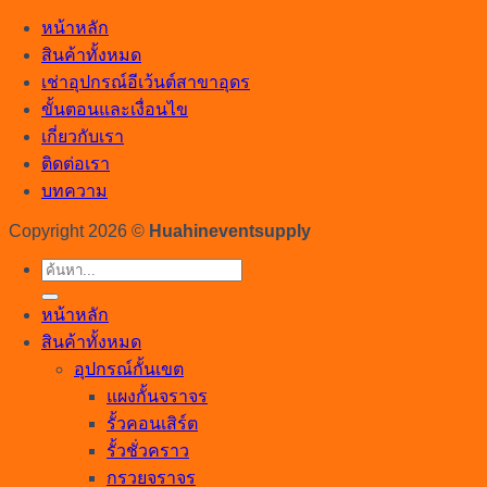
หน้าหลัก
สินค้าทั้งหมด
เช่าอุปกรณ์อีเว้นต์สาขาอุดร
ขั้นตอนและเงื่อนไข
เกี่ยวกับเรา
ติดต่อเรา
บทความ
Copyright 2026 ©
Huahineventsupply
ค้นหา:
หน้าหลัก
สินค้าทั้งหมด
อุปกรณ์กั้นเขต
แผงกั้นจราจร
รั้วคอนเสิร์ต
รั้วชั่วคราว
กรวยจราจร