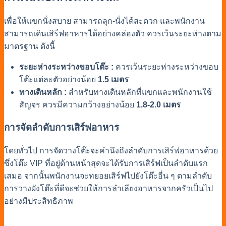
เพื่อให้แขกนั่งสบาย สามารถลุก-นั่งได้สะดวก และพนักงาน
สามารถเดินเสิร์ฟอาหารได้อย่างคล่องตัว ควรเว้นระยะห่างตาม
มาตรฐาน ดังนี้
ระยะห่างระหว่างขอบโต๊ะ :
ควรเว้นระยะห่างระหว่างขอบ
โต๊ะแต่ละตัวอย่างน้อย
1.5 เมตร
ทางเดินหลัก :
สำหรับทางเดินหลักที่แขกและพนักงานใช้
สัญจร ควรมีความกว้างอย่างน้อย
1.8-2.0 เมตร
การจัดลำดับการเสิร์ฟอาหาร
โดยทั่วไป การจัดวางโต๊ะจะคำนึงถึงลำดับการเสิร์ฟอาหารด้วย
ซึ่งโต๊ะ VIP ที่อยู่ด้านหน้าสุดจะได้รับการเสิร์ฟเป็นลำดับแรก
เสมอ จากนั้นพนักงานจะทยอยเสิร์ฟไปยังโต๊ะอื่น ๆ ตามลำดับ
การวางผังโต๊ะที่ดีจะช่วยให้การลำเลียงอาหารจากครัวเป็นไป
อย่างมีประสิทธิภาพ