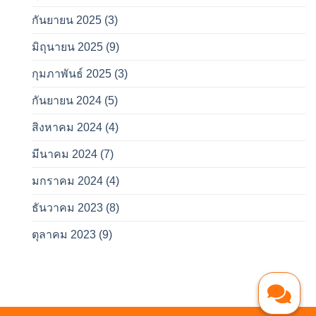
กันยายน 2025
(3)
มิถุนายน 2025
(9)
กุมภาพันธ์ 2025
(3)
กันยายน 2024
(5)
สิงหาคม 2024
(4)
มีนาคม 2024
(7)
มกราคม 2024
(4)
ธันวาคม 2023
(8)
ตุลาคม 2023
(9)