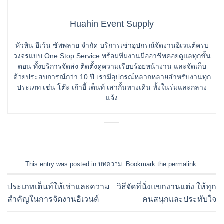
Huahin Event Supply
หัวหิน อีเว้น ซัพพลาย จำกัด บริการเช่าอุปกรณ์จัดงานอิเวนต์ครบ
วงจรแบบ One Stop Service พร้อมทีมงานมืออาชีพคอยดูแลทุกขั้น
ตอน ทั้งบริการจัดส่ง ติดตั้งดูความเรียบร้อยหน้างาน และจัดเก็บ
ด้วยประสบการณ์กว่า 10 ปี เรามีอุปกรณ์หลากหลายสำหรับงานทุก
ประเภท เช่น โต๊ะ เก้าอี้ เต็นท์ เสากั้นทางเดิน ทั้งในร่มและกลาง
แจ้ง
This entry was posted in
บทความ
. Bookmark the
permalink
.
ประเภทเต็นท์ให้เช่าและความ
วิธีจัดที่นั่งแขกงานแต่ง ให้ทุก
สำคัญในการจัดงานอิเวนต์
คนสนุกและประทับใจ