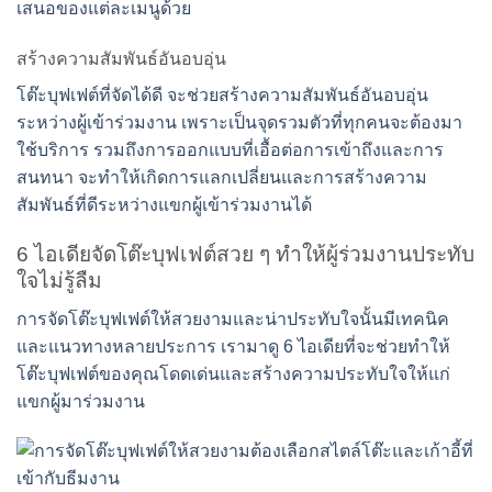
เสนอของแต่ละเมนูด้วย
สร้างความสัมพันธ์อันอบอุ่น
โต๊ะบุฟเฟต์ที่จัดได้ดี จะช่วยสร้างความสัมพันธ์อันอบอุ่น
ระหว่างผู้เข้าร่วมงาน เพราะเป็นจุดรวมตัวที่ทุกคนจะต้องมา
ใช้บริการ รวมถึงการออกแบบที่เอื้อต่อการเข้าถึงและการ
สนทนา จะทำให้เกิดการแลกเปลี่ยนและการสร้างความ
สัมพันธ์ที่ดีระหว่างแขกผู้เข้าร่วมงานได้
6 ไอเดียจัดโต๊ะบุฟเฟต์สวย ๆ ทำให้ผู้ร่วมงานประทับ
ใจไม่รู้ลืม
การจัดโต๊ะบุฟเฟต์ให้สวยงามและน่าประทับใจนั้นมีเทคนิค
และแนวทางหลายประการ เรามาดู 6 ไอเดียที่จะช่วยทำให้
โต๊ะบุฟเฟต์ของคุณโดดเด่นและสร้างความประทับใจให้แก่
แขกผู้มาร่วมงาน