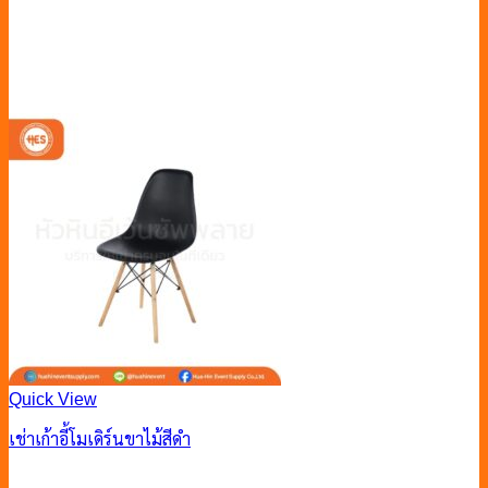
Quick View
เช่าเก้าอี้โมเดิร์นขาไม้สีดำ