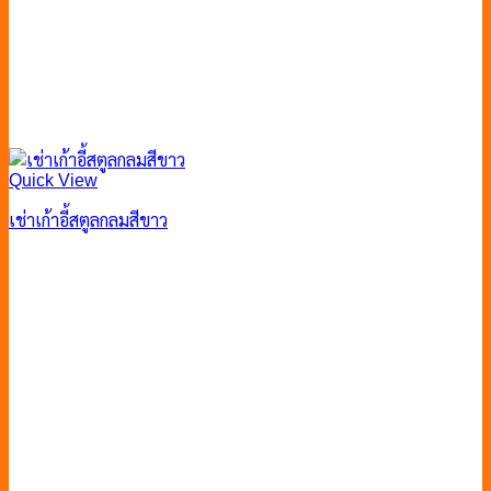
Quick View
เช่าเก้าอี้สตูลกลมสีขาว