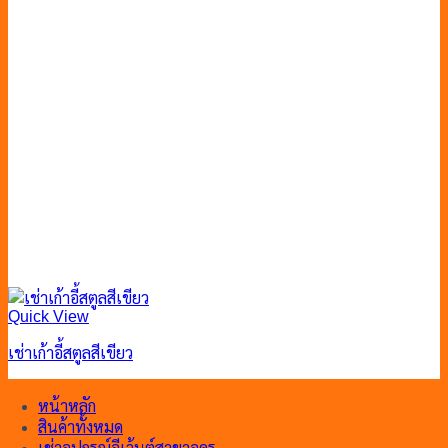
Quick View
เช่าเก้าอี้สตูลสีเขียว
หน้าหลัก
สินค้าทั้งหมด