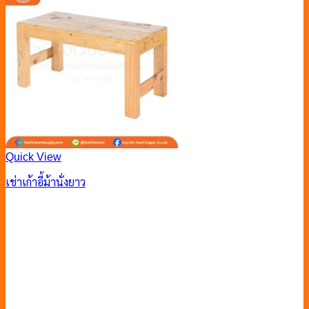
Quick View
เช่าเก้าอี้ม้านั่งยาว