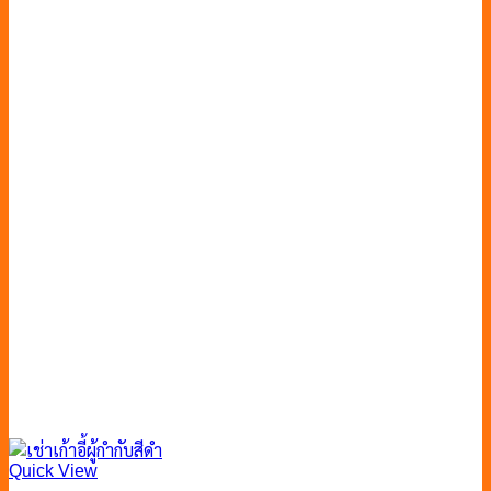
Quick View