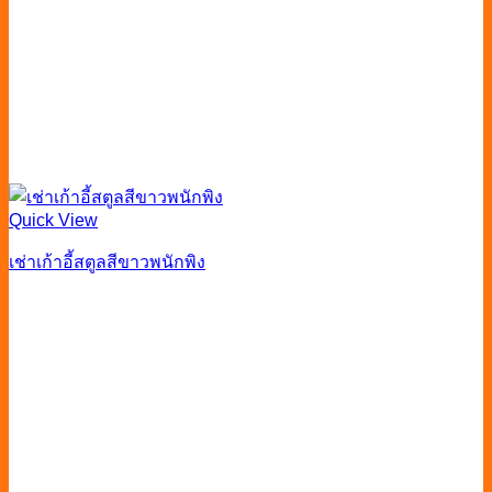
Quick View
เช่าเก้าอี้สตูลสีขาวพนักพิง