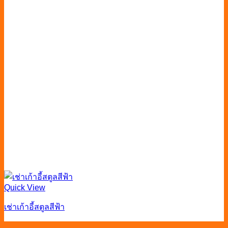
Quick View
เช่าเก้าอี้สตูลสีฟ้า