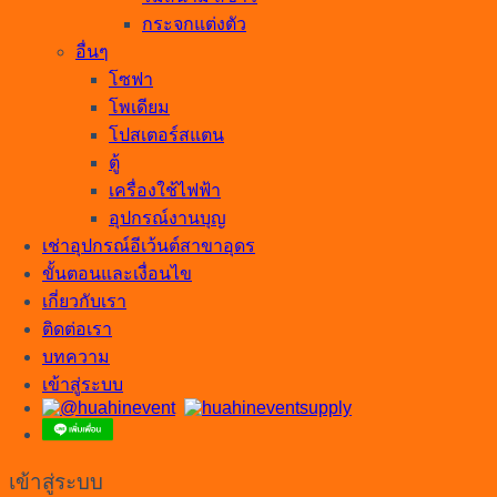
กระจกแต่งตัว
อื่นๆ
โซฟา
โพเดียม
โปสเตอร์สแตน
ตู้
เครื่องใช้ไฟฟ้า
อุปกรณ์งานบุญ
เช่าอุปกรณ์อีเว้นต์สาขาอุดร
ขั้นตอนและเงื่อนไข
เกี่ยวกับเรา
ติดต่อเรา
บทความ
เข้าสู่ระบบ
เข้าสู่ระบบ