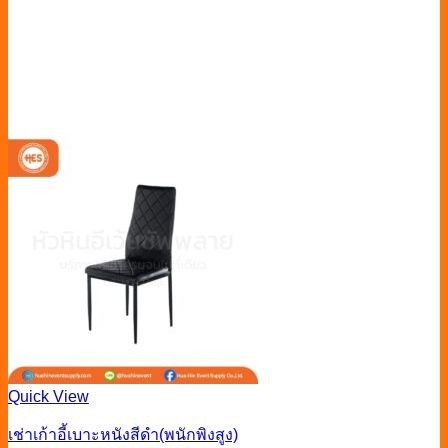
Quick View
เช่าเก้าอี้เบาะหนังสีดำ(พนักพิงสูง)