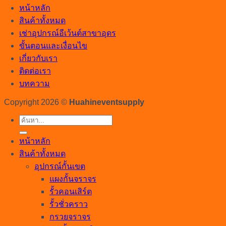
หน้าหลัก
สินค้าทั้งหมด
เช่าอุปกรณ์อีเว้นต์สาขาอุดร
ขั้นตอนและเงื่อนไข
เกี่ยวกับเรา
ติดต่อเรา
บทความ
Copyright 2026 ©
Huahineventsupply
ค้นหา:
หน้าหลัก
สินค้าทั้งหมด
อุปกรณ์กั้นเขต
แผงกั้นจราจร
รั้วคอนเสิร์ต
รั้วชั่วคราว
กรวยจราจร