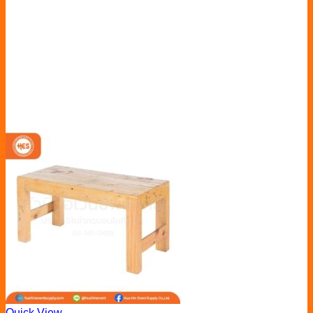
Quick View