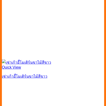
Quick View
เช่าเก้าอี้โมเดิร์นขาไม้สีขาว