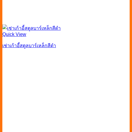
Quick View
เช่าเก้าอี้สตูลบาร์เหล็กสีดำ