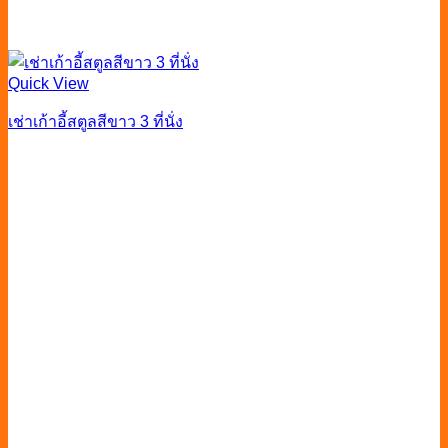
Quick View
เช่าเก้าอี้สตูลสีขาว 3 ที่นั่ง