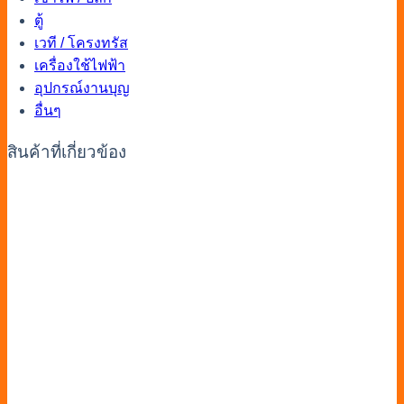
ตู้
เวที / โครงทรัส
เครื่องใช้ไฟฟ้า
อุปกรณ์งานบุญ
อื่นๆ
สินค้าที่เกี่ยวข้อง